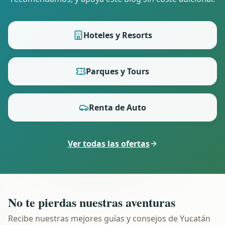
Hoteles y Resorts
Parques y Tours
Renta de Auto
Ver todas las ofertas
No te pierdas nuestras aventuras
Recibe nuestras mejores guías y consejos de Yucatán