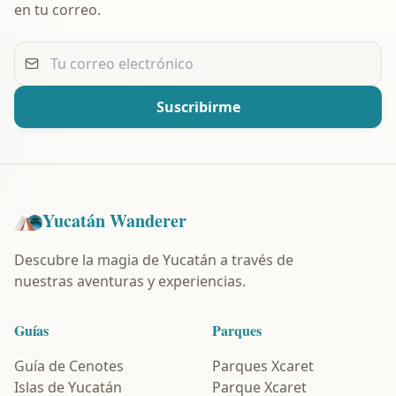
en tu correo.
Tu correo electrónico
Suscribirme
Yucatán Wanderer
Descubre la magia de Yucatán a través de
nuestras aventuras y experiencias.
Guías
Parques
Guía de Cenotes
Parques Xcaret
Islas de Yucatán
Parque Xcaret