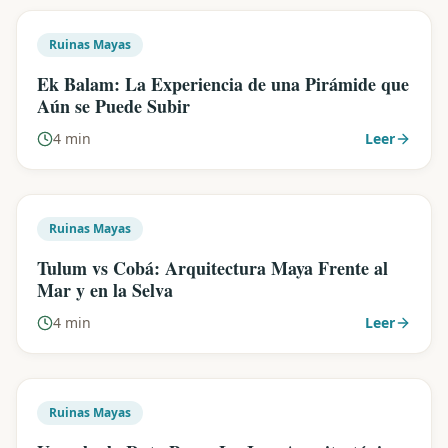
Ruinas Mayas
Ek Balam: La Experiencia de una Pirámide que
Aún se Puede Subir
4 min
Leer
Ruinas Mayas
Tulum vs Cobá: Arquitectura Maya Frente al
Mar y en la Selva
4 min
Leer
Ruinas Mayas