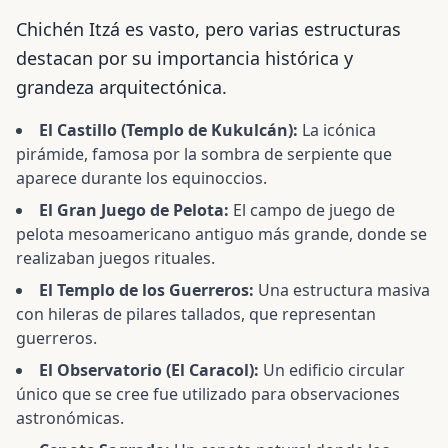
Chichén Itzá es vasto, pero varias estructuras
destacan por su importancia histórica y
grandeza arquitectónica.
El Castillo (Templo de Kukulcán):
La icónica
pirámide, famosa por la sombra de serpiente que
aparece durante los equinoccios.
El Gran Juego de Pelota:
El campo de juego de
pelota mesoamericano antiguo más grande, donde se
realizaban juegos rituales.
El Templo de los Guerreros:
Una estructura masiva
con hileras de pilares tallados, que representan
guerreros.
El Observatorio (El Caracol):
Un edificio circular
único que se cree fue utilizado para observaciones
astronómicas.