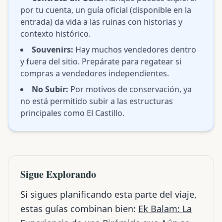
por tu cuenta, un guía oficial (disponible en la
entrada) da vida a las ruinas con historias y
contexto histórico.
Souvenirs:
Hay muchos vendedores dentro
y fuera del sitio. Prepárate para regatear si
compras a vendedores independientes.
No Subir:
Por motivos de conservación, ya
no está permitido subir a las estructuras
principales como El Castillo.
Sigue Explorando
Si sigues planificando esta parte del viaje,
estas guías combinan bien:
Ek Balam: La