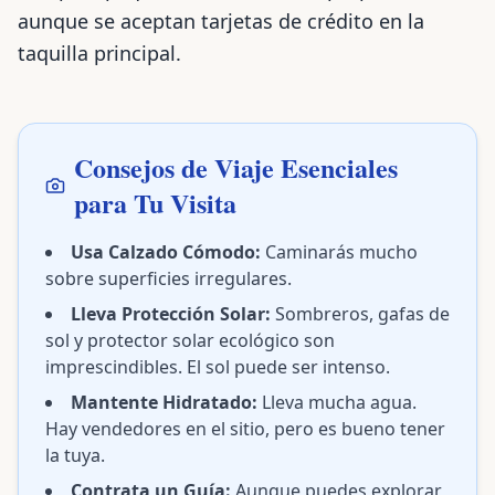
aunque se aceptan tarjetas de crédito en la
taquilla principal.
Consejos de Viaje Esenciales
para Tu Visita
Usa Calzado Cómodo:
Caminarás mucho
sobre superficies irregulares.
Lleva Protección Solar:
Sombreros, gafas de
sol y protector solar ecológico son
imprescindibles. El sol puede ser intenso.
Mantente Hidratado:
Lleva mucha agua.
Hay vendedores en el sitio, pero es bueno tener
la tuya.
Contrata un Guía:
Aunque puedes explorar