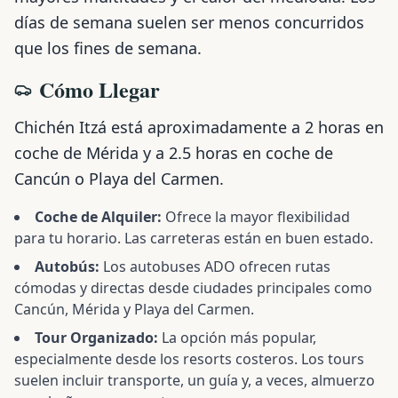
días de semana suelen ser menos concurridos
que los fines de semana.
Cómo Llegar
Chichén Itzá está aproximadamente a 2 horas en
coche de Mérida y a 2.5 horas en coche de
Cancún o Playa del Carmen.
Coche de Alquiler:
Ofrece la mayor flexibilidad
para tu horario. Las carreteras están en buen estado.
Autobús:
Los autobuses ADO ofrecen rutas
cómodas y directas desde ciudades principales como
Cancún, Mérida y Playa del Carmen.
Tour Organizado:
La opción más popular,
especialmente desde los resorts costeros. Los tours
suelen incluir transporte, un guía y, a veces, almuerzo