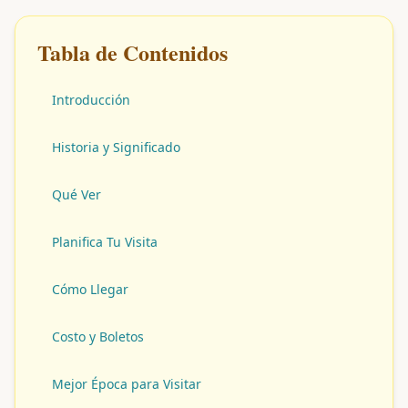
Tabla de Contenidos
Introducción
Historia y Significado
Qué Ver
Planifica Tu Visita
Cómo Llegar
Costo y Boletos
Mejor Época para Visitar