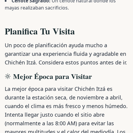
Cenote Sagrado:
Un cenote natural donde los
mayas realizaban sacrificios.
Planifica Tu Visita
Un poco de planificación ayuda mucho a
garantizar una experiencia fluida y agradable en
Chichén Itzá. Considera estos puntos antes de ir.
Mejor Época para Visitar
La mejor época para visitar Chichén Itzá es
durante la estación seca, de noviembre a abril,
cuando el clima es más fresco y menos húmedo.
Intenta llegar justo cuando el sitio abre
(normalmente a las 8:00 AM) para evitar las
mayores multitudes y el calor del mediodía. Los