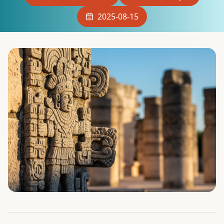
2025-08-15