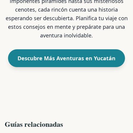
imponentes pirámides hasta sus misteriosos
cenotes, cada rincón cuenta una historia
esperando ser descubierta. Planifica tu viaje con
estos consejos en mente y prepárate para una
aventura inolvidable.
Descubre Más Aventuras en Yucatán
Guías relacionadas