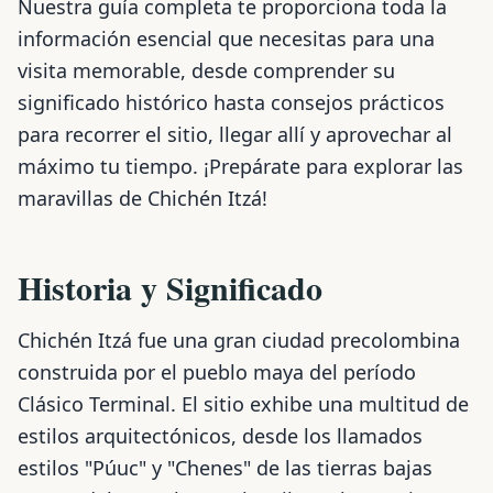
Nuestra guía completa te proporciona toda la
información esencial que necesitas para una
visita memorable, desde comprender su
significado histórico hasta consejos prácticos
para recorrer el sitio, llegar allí y aprovechar al
máximo tu tiempo. ¡Prepárate para explorar las
maravillas de Chichén Itzá!
Historia y Significado
Chichén Itzá fue una gran ciudad precolombina
construida por el pueblo maya del período
Clásico Terminal. El sitio exhibe una multitud de
estilos arquitectónicos, desde los llamados
estilos "Púuc" y "Chenes" de las tierras bajas