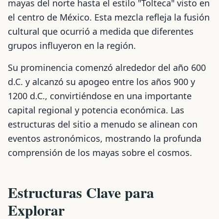
mayas del norte hasta el estilo "Tolteca" visto en
el centro de México. Esta mezcla refleja la fusión
cultural que ocurrió a medida que diferentes
grupos influyeron en la región.
Su prominencia comenzó alrededor del año 600
d.C. y alcanzó su apogeo entre los años 900 y
1200 d.C., convirtiéndose en una importante
capital regional y potencia económica. Las
estructuras del sitio a menudo se alinean con
eventos astronómicos, mostrando la profunda
comprensión de los mayas sobre el cosmos.
Estructuras Clave para
Explorar