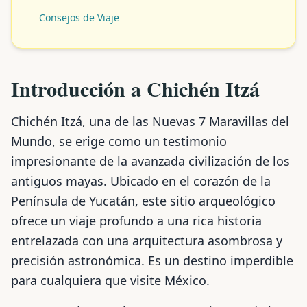
Consejos de Viaje
Introducción a Chichén Itzá
Chichén Itzá, una de las Nuevas 7 Maravillas del
Mundo, se erige como un testimonio
impresionante de la avanzada civilización de los
antiguos mayas. Ubicado en el corazón de la
Península de Yucatán, este sitio arqueológico
ofrece un viaje profundo a una rica historia
entrelazada con una arquitectura asombrosa y
precisión astronómica. Es un destino imperdible
para cualquiera que visite México.