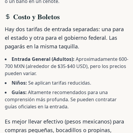
o un baño en un cenote.
Costo y Boletos
Hay dos tarifas de entrada separadas: una para
el estado y otra para el gobierno federal. Las
pagarás en la misma taquilla.
Entrada General (Adultos):
Aproximadamente 600-
700 MXN (alrededor de $35-$40 USD), pero los precios
pueden variar.
Niños:
Se aplican tarifas reducidas.
Guías:
Altamente recomendados para una
comprensión más profunda. Se pueden contratar
guías oficiales en la entrada.
Es mejor llevar efectivo (pesos mexicanos) para
compras pequeñas, bocadillos o propinas,