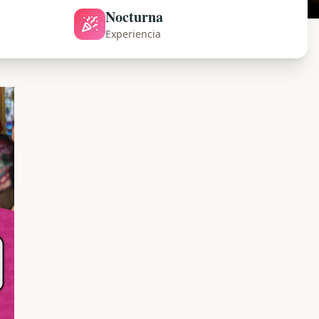
Nocturna
Experiencia