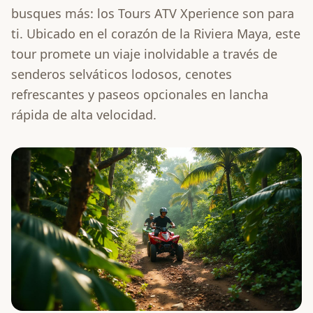
busques más: los Tours ATV Xperience son para
ti. Ubicado en el corazón de la Riviera Maya, este
tour promete un viaje inolvidable a través de
senderos selváticos lodosos, cenotes
refrescantes y paseos opcionales en lancha
rápida de alta velocidad.