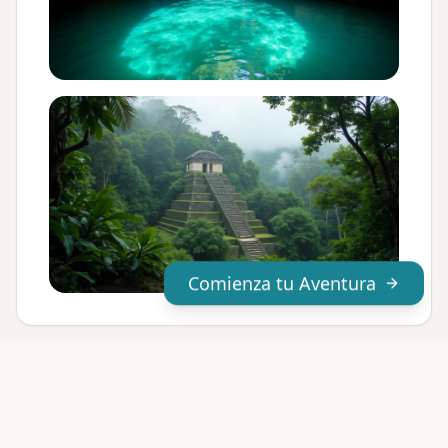
Comienza tu Aventura
Emoción Opcional en Lancha
Rápida: Velocidad en la Laguna