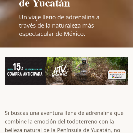
de Yucatán
Un viaje lleno de adrenalina a
través de la naturaleza más
espectacular de México.
Si buscas una aventura llena de adrenalina que
combine la emoción del todoterreno con la
belleza natural de la Península de Yucatán, no