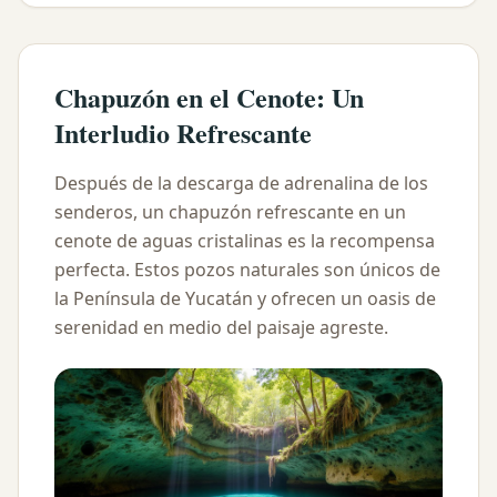
Chapuzón en el Cenote: Un
Interludio Refrescante
Después de la descarga de adrenalina de los
senderos, un chapuzón refrescante en un
cenote de aguas cristalinas es la recompensa
perfecta. Estos pozos naturales son únicos de
la Península de Yucatán y ofrecen un oasis de
serenidad en medio del paisaje agreste.