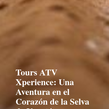
Tours ATV
Xperience: Una
Aventura en el
Corazón de la Selva