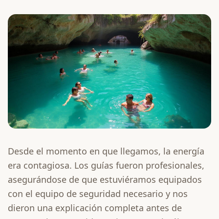
Desde el momento en que llegamos, la energía
era contagiosa. Los guías fueron profesionales,
asegurándose de que estuviéramos equipados
con el equipo de seguridad necesario y nos
dieron una explicación completa antes de