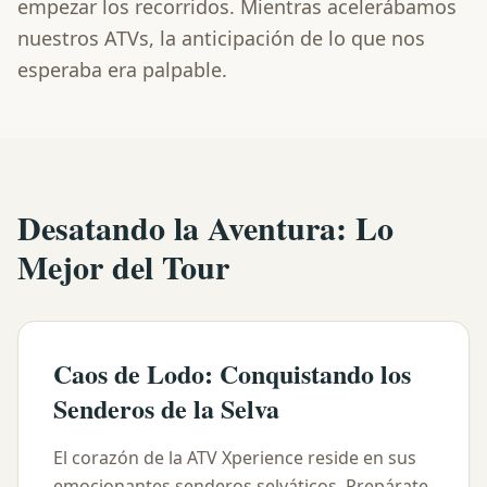
empezar los recorridos. Mientras acelerábamos
nuestros ATVs, la anticipación de lo que nos
esperaba era palpable.
Desatando la Aventura: Lo
Mejor del Tour
Caos de Lodo: Conquistando los
Senderos de la Selva
El corazón de la ATV Xperience reside en sus
emocionantes senderos selváticos. Prepárate