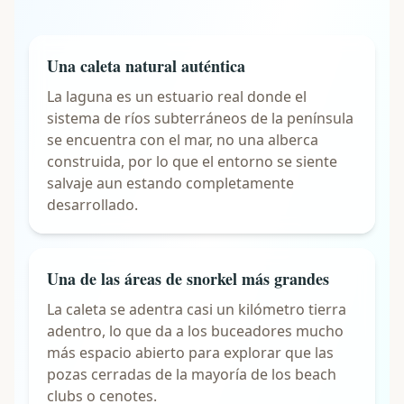
Una caleta natural auténtica
La laguna es un estuario real donde el
sistema de ríos subterráneos de la península
se encuentra con el mar, no una alberca
construida, por lo que el entorno se siente
salvaje aun estando completamente
desarrollado.
Una de las áreas de snorkel más grandes
La caleta se adentra casi un kilómetro tierra
adentro, lo que da a los buceadores mucho
más espacio abierto para explorar que las
pozas cerradas de la mayoría de los beach
clubs o cenotes.