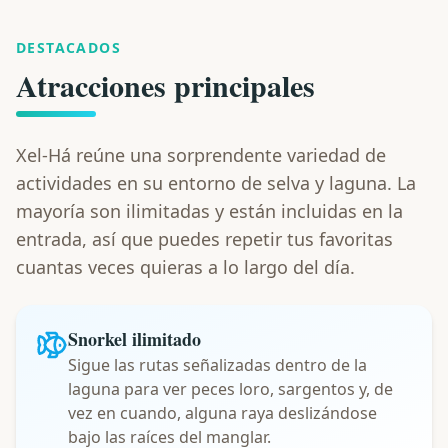
DESTACADOS
Atracciones principales
Xel-Há reúne una sorprendente variedad de
actividades en su entorno de selva y laguna. La
mayoría son ilimitadas y están incluidas en la
entrada, así que puedes repetir tus favoritas
cuantas veces quieras a lo largo del día.
Snorkel ilimitado
Sigue las rutas señalizadas dentro de la
laguna para ver peces loro, sargentos y, de
vez en cuando, alguna raya deslizándose
bajo las raíces del manglar.