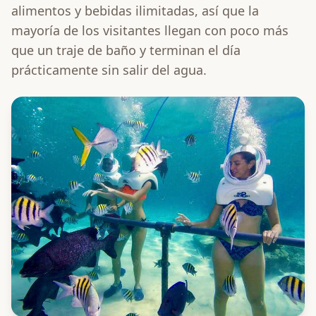
alimentos y bebidas ilimitadas, así que la
mayoría de los visitantes llegan con poco más
que un traje de baño y terminan el día
prácticamente sin salir del agua.