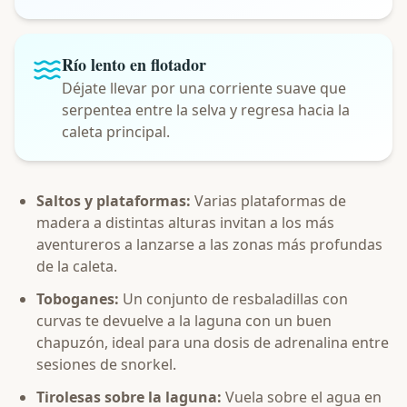
Río lento en flotador
Déjate llevar por una corriente suave que
serpentea entre la selva y regresa hacia la
caleta principal.
Saltos y plataformas:
Varias plataformas de
madera a distintas alturas invitan a los más
aventureros a lanzarse a las zonas más profundas
de la caleta.
Toboganes:
Un conjunto de resbaladillas con
curvas te devuelve a la laguna con un buen
chapuzón, ideal para una dosis de adrenalina entre
sesiones de snorkel.
Tirolesas sobre la laguna:
Vuela sobre el agua en