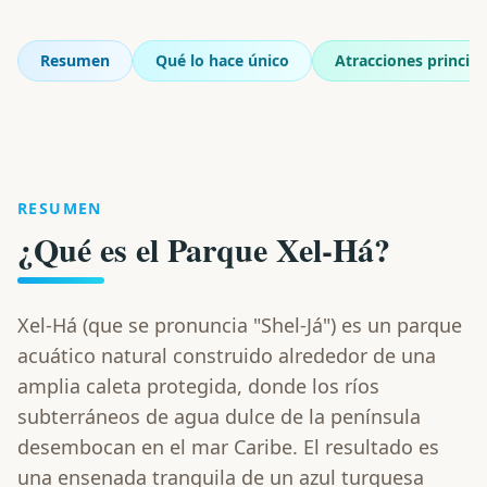
Resumen
Qué lo hace único
Atracciones principa
RESUMEN
¿Qué es el Parque Xel-Há?
Xel-Há (que se pronuncia "Shel-Já") es un parque
acuático natural construido alrededor de una
amplia caleta protegida, donde los ríos
subterráneos de agua dulce de la península
desembocan en el mar Caribe. El resultado es
una ensenada tranquila de un azul turquesa