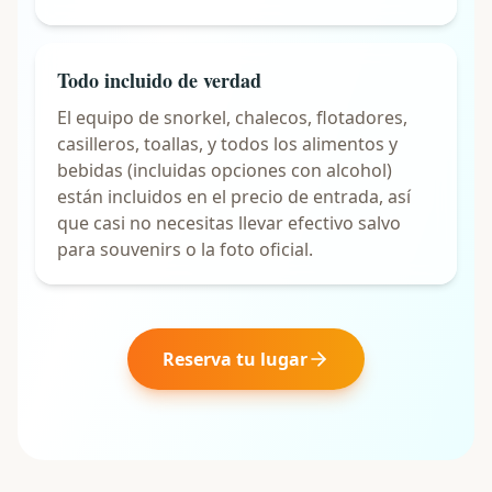
Todo incluido de verdad
El equipo de snorkel, chalecos, flotadores,
casilleros, toallas, y todos los alimentos y
bebidas (incluidas opciones con alcohol)
están incluidos en el precio de entrada, así
que casi no necesitas llevar efectivo salvo
para souvenirs o la foto oficial.
Reserva tu lugar