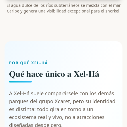
El agua dulce de los ríos subterráneos se mezcla con el mar
Caribe y genera una visibilidad excepcional para el snorkel.
POR QUÉ XEL-HÁ
Qué hace único a Xel-Há
A Xel-Há suele comparársele con los demás
parques del grupo Xcaret, pero su identidad
es distinta: todo gira en torno a un
ecosistema real y vivo, no a atracciones
diseñadas desde cero.