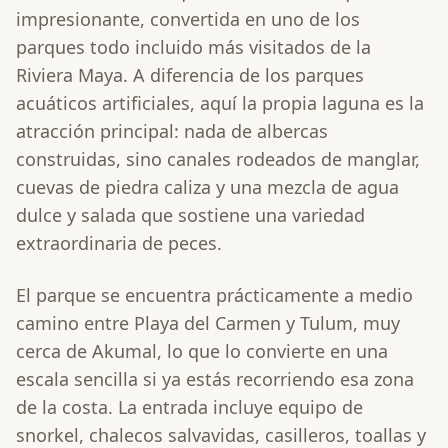
impresionante, convertida en uno de los
parques todo incluido más visitados de la
Riviera Maya. A diferencia de los parques
acuáticos artificiales, aquí la propia laguna es la
atracción principal: nada de albercas
construidas, sino canales rodeados de manglar,
cuevas de piedra caliza y una mezcla de agua
dulce y salada que sostiene una variedad
extraordinaria de peces.
El parque se encuentra prácticamente a medio
camino entre Playa del Carmen y Tulum, muy
cerca de Akumal, lo que lo convierte en una
escala sencilla si ya estás recorriendo esa zona
de la costa. La entrada incluye equipo de
snorkel, chalecos salvavidas, casilleros, toallas y