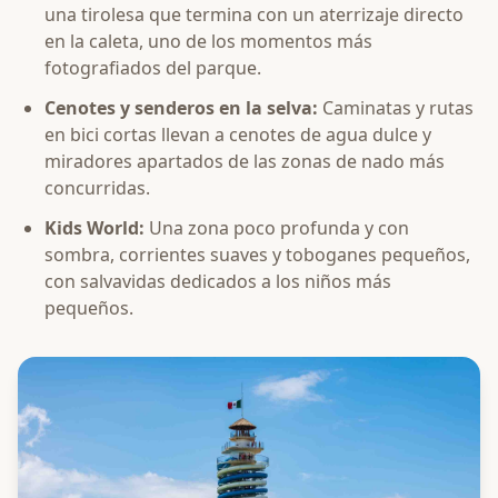
una tirolesa que termina con un aterrizaje directo
en la caleta, uno de los momentos más
fotografiados del parque.
Cenotes y senderos en la selva:
Caminatas y rutas
en bici cortas llevan a cenotes de agua dulce y
miradores apartados de las zonas de nado más
concurridas.
Kids World:
Una zona poco profunda y con
sombra, corrientes suaves y toboganes pequeños,
con salvavidas dedicados a los niños más
pequeños.