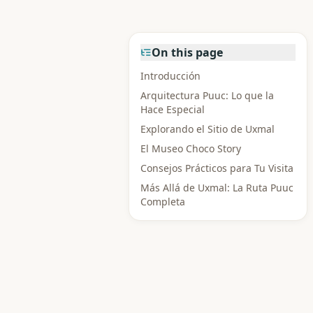
On this page
Introducción
Arquitectura Puuc: Lo que la
Hace Especial
Explorando el Sitio de Uxmal
El Museo Choco Story
Consejos Prácticos para Tu Visita
Más Allá de Uxmal: La Ruta Puuc
Completa