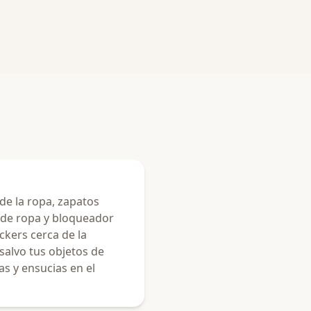
de la ropa, zapatos
 de ropa y bloqueador
ckers cerca de la
salvo tus objetos de
as y ensucias en el