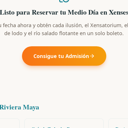
Listo para Reservar tu Medio Día en Xense
 fecha ahora y obtén cada ilusión, el Xensatorium, e
de lodo y el río salado flotante en un solo boleto.
Consigue tu Admisión
 Riviera Maya