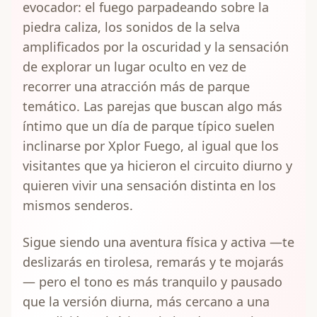
evocador: el fuego parpadeando sobre la
piedra caliza, los sonidos de la selva
amplificados por la oscuridad y la sensación
de explorar un lugar oculto en vez de
recorrer una atracción más de parque
temático. Las parejas que buscan algo más
íntimo que un día de parque típico suelen
inclinarse por Xplor Fuego, al igual que los
visitantes que ya hicieron el circuito diurno y
quieren vivir una sensación distinta en los
mismos senderos.
Sigue siendo una aventura física y activa —te
deslizarás en tirolesa, remarás y te mojarás
— pero el tono es más tranquilo y pausado
que la versión diurna, más cercano a una