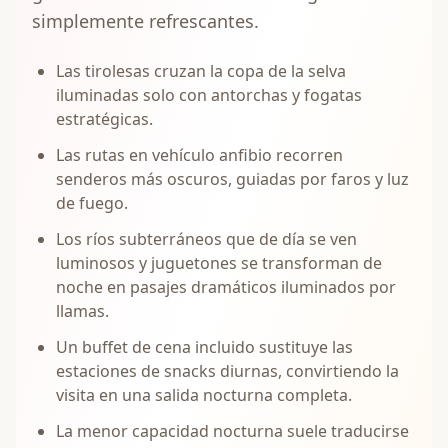
simplemente refrescantes.
Las tirolesas cruzan la copa de la selva
iluminadas solo con antorchas y fogatas
estratégicas.
Las rutas en vehículo anfibio recorren
senderos más oscuros, guiadas por faros y luz
de fuego.
Los ríos subterráneos que de día se ven
luminosos y juguetones se transforman de
noche en pasajes dramáticos iluminados por
llamas.
Un buffet de cena incluido sustituye las
estaciones de snacks diurnas, convirtiendo la
visita en una salida nocturna completa.
La menor capacidad nocturna suele traducirse