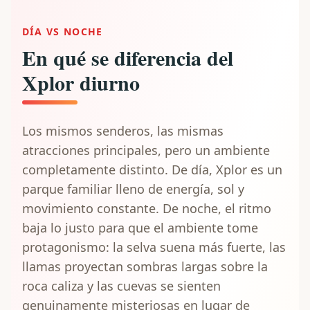
DÍA VS NOCHE
En qué se diferencia del
Xplor diurno
Los mismos senderos, las mismas
atracciones principales, pero un ambiente
completamente distinto. De día, Xplor es un
parque familiar lleno de energía, sol y
movimiento constante. De noche, el ritmo
baja lo justo para que el ambiente tome
protagonismo: la selva suena más fuerte, las
llamas proyectan sombras largas sobre la
roca caliza y las cuevas se sienten
genuinamente misteriosas en lugar de