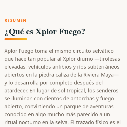
RESUMEN
¿Qué es Xplor Fuego?
Xplor Fuego toma el mismo circuito selvático
que hace tan popular al Xplor diurno —tirolesas
elevadas, vehículos anfibios y ríos subterráneos
abiertos en la piedra caliza de la Riviera Maya—
y lo desarrolla por completo después del
atardecer. En lugar de sol tropical, los senderos
se iluminan con cientos de antorchas y fuego
abierto, convirtiendo un parque de aventuras
conocido en algo mucho más parecido a un
ritual nocturno en la selva. El trazado físico es el