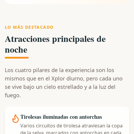
LO MÁS DESTACADO
Atracciones principales de
noche
Los cuatro pilares de la experiencia son los
mismos que en el Xplor diurno, pero cada uno
se vive bajo un cielo estrellado y a la luz del
fuego.
Tirolesas iluminadas con antorchas
Varios circuitos de tirolesa atraviesan la copa
de la selva, marcados con antorchas en cada