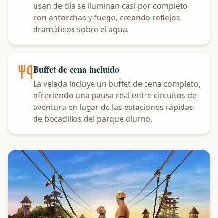
usan de día se iluminan casi por completo
con antorchas y fuego, creando reflejos
dramáticos sobre el agua.
Buffet de cena incluido
La velada incluye un buffet de cena completo,
ofreciendo una pausa real entre circuitos de
aventura en lugar de las estaciones rápidas
de bocadillos del parque diurno.