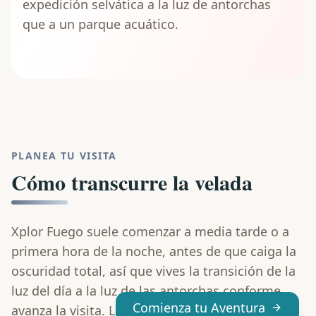
expedición selvática a la luz de antorchas
que a un parque acuático.
PLANEA TU VISITA
Cómo transcurre la velada
Xplor Fuego suele comenzar a media tarde o a
primera hora de la noche, antes de que caiga la
oscuridad total, así que vives la transición de la
luz del día a la luz de las antorchas conforme
Comienza tu Aventura
avanza la visita. La velada recorre después los