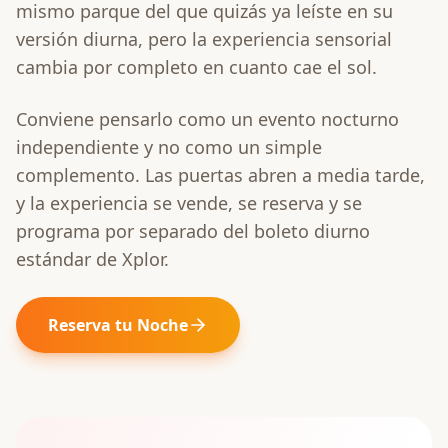
mismo parque del que quizás ya leíste en su
versión diurna, pero la experiencia sensorial
cambia por completo en cuanto cae el sol.
Conviene pensarlo como un evento nocturno
independiente y no como un simple
complemento. Las puertas abren a media tarde,
y la experiencia se vende, se reserva y se
programa por separado del boleto diurno
estándar de Xplor.
Reserva tu Noche