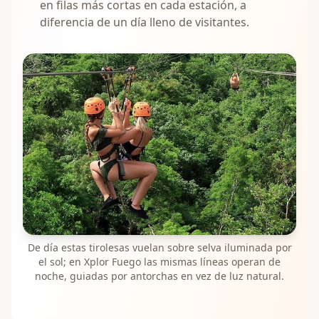
en filas más cortas en cada estación, a
diferencia de un día lleno de visitantes.
De día estas tirolesas vuelan sobre selva iluminada por
el sol; en Xplor Fuego las mismas líneas operan de
noche, guiadas por antorchas en vez de luz natural.