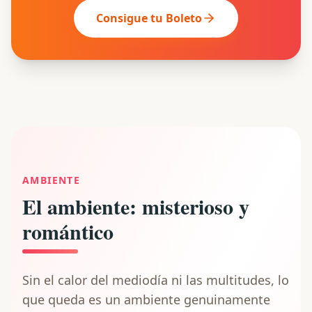
Consigue tu Boleto
AMBIENTE
El ambiente: misterioso y
romántico
Sin el calor del mediodía ni las multitudes, lo
que queda es un ambiente genuinamente