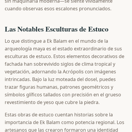
sin maquinaria moderna—se siente vívidamente
cuando observas esos escalones pronunciados.
Las Notables Esculturas de Estuco
Lo que distingue a Ek Balam en el mundo de la
arqueología maya es el estado extraordinario de sus
esculturas de estuco. Estos elementos decorativos de
fachada han sobrevivido siglos de clima tropical y
vegetación, adornando la Acrópolis con imágenes
intrincadas. Bajo la luz moteada del dosel, puedes
trazar figuras humanas, patrones geométricos y
símbolos glíficos tallados con precisión en el grueso
revestimiento de yeso que cubre la piedra.
Estas obras de estuco cuentan historias sobre la
importancia de Ek Balam como potencia regional. Los
artesanos que las crearon formaron una identidad