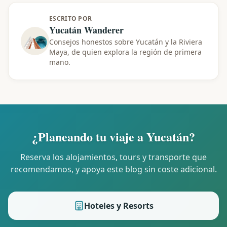
ESCRITO POR
Yucatán Wanderer
Consejos honestos sobre Yucatán y la Riviera
Maya, de quien explora la región de primera
mano.
¿Planeando tu viaje a Yucatán?
Reserva los alojamientos, tours y transporte que
recomendamos, y apoya este blog sin coste adicional.
Hoteles y Resorts