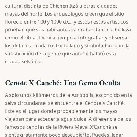
cultural distinta de Chichén Itzá u otras ciudades
mayas del norte. Los arqueólogos creen que el sitio
floreció entre 100 y 1000 d.C., y estos restos artísticos
prueban que sus habitantes valoraban tanto la belleza
como el ritual. Dedica tiempo a fotografiar y observar
los detalles—cada rostro tallado y símbolo habla de la
sofisticación de la gente que antaño habitó esta
ciudad selvática.
Cenote X'Canché: Una Gema Oculta
A solo unos kilómetros de la Acrópolis, escondido en la
selva circundante, se encuentra el Cenote X'Canché.
Este es el lugar donde probablemente los mayas
viajaban para acceder a agua dulce. A diferencia de los
famosos cenotes de la Riviera Maya, X'Canché se
siente gratamente poco descubierto. Puedes llegar