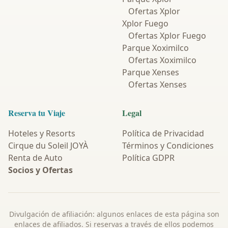
Ofertas Xplor
Xplor Fuego
Ofertas Xplor Fuego
Parque Xoximilco
Ofertas Xoximilco
Parque Xenses
Ofertas Xenses
Reserva tu Viaje
Legal
Hoteles y Resorts
Política de Privacidad
Cirque du Soleil JOYÀ
Términos y Condiciones
Renta de Auto
Política GDPR
Socios y Ofertas
Divulgación de afiliación: algunos enlaces de esta página son
enlaces de afiliados. Si reservas a través de ellos podemos