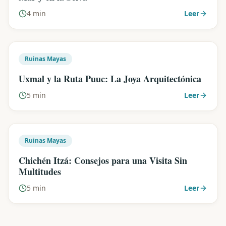
4 min
Leer
Ruinas Mayas
Uxmal y la Ruta Puuc: La Joya Arquitectónica
5 min
Leer
Ruinas Mayas
Chichén Itzá: Consejos para una Visita Sin
Multitudes
5 min
Leer