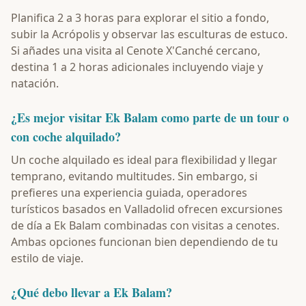
Planifica 2 a 3 horas para explorar el sitio a fondo,
subir la Acrópolis y observar las esculturas de estuco.
Si añades una visita al Cenote X'Canché cercano,
destina 1 a 2 horas adicionales incluyendo viaje y
natación.
¿Es mejor visitar Ek Balam como parte de un tour o
con coche alquilado?
Un coche alquilado es ideal para flexibilidad y llegar
temprano, evitando multitudes. Sin embargo, si
prefieres una experiencia guiada, operadores
turísticos basados en Valladolid ofrecen excursiones
de día a Ek Balam combinadas con visitas a cenotes.
Ambas opciones funcionan bien dependiendo de tu
estilo de viaje.
¿Qué debo llevar a Ek Balam?