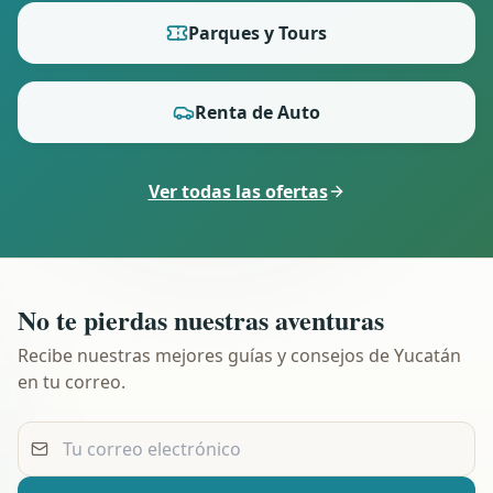
Parques y Tours
Renta de Auto
Ver todas las ofertas
No te pierdas nuestras aventuras
Recibe nuestras mejores guías y consejos de Yucatán
en tu correo.
Tu correo electrónico