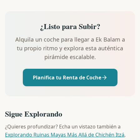
¿Listo para Subir?
Alquila un coche para llegar a Ek Balam a
tu propio ritmo y explora esta auténtica
pirámide escalable.
Planifica tu Renta de Coche
Sigue Explorando
¿Quieres profundizar? Echa un vistazo también a
Explorando Ruinas Mayas Más Allá de Chichén Itzá
,