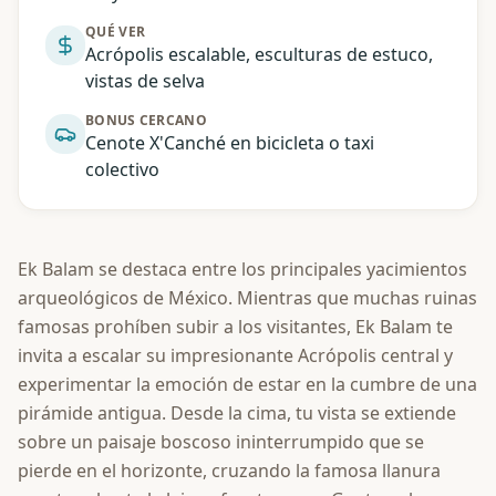
QUÉ VER
Acrópolis escalable, esculturas de estuco,
vistas de selva
BONUS CERCANO
Cenote X'Canché en bicicleta o taxi
colectivo
Ek Balam se destaca entre los principales yacimientos
arqueológicos de México. Mientras que muchas ruinas
famosas prohíben subir a los visitantes, Ek Balam te
invita a escalar su impresionante Acrópolis central y
experimentar la emoción de estar en la cumbre de una
pirámide antigua. Desde la cima, tu vista se extiende
sobre un paisaje boscoso ininterrumpido que se
pierde en el horizonte, cruzando la famosa llanura