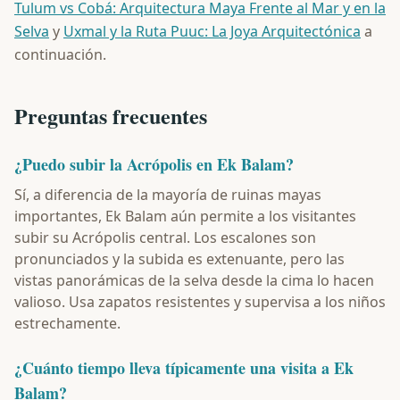
Tulum vs Cobá: Arquitectura Maya Frente al Mar y en la
Selva
y
Uxmal y la Ruta Puuc: La Joya Arquitectónica
a
continuación.
Preguntas frecuentes
¿Puedo subir la Acrópolis en Ek Balam?
Sí, a diferencia de la mayoría de ruinas mayas
importantes, Ek Balam aún permite a los visitantes
subir su Acrópolis central. Los escalones son
pronunciados y la subida es extenuante, pero las
vistas panorámicas de la selva desde la cima lo hacen
valioso. Usa zapatos resistentes y supervisa a los niños
estrechamente.
¿Cuánto tiempo lleva típicamente una visita a Ek
Balam?