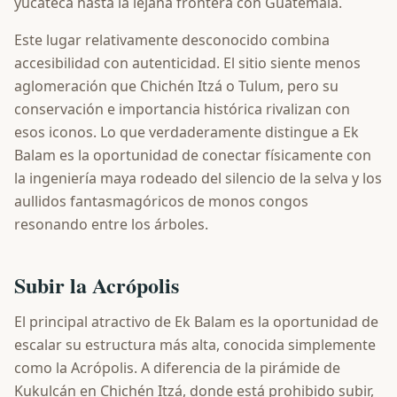
yucateca hasta la lejana frontera con Guatemala.
Este lugar relativamente desconocido combina
accesibilidad con autenticidad. El sitio siente menos
aglomeración que Chichén Itzá o Tulum, pero su
conservación e importancia histórica rivalizan con
esos iconos. Lo que verdaderamente distingue a Ek
Balam es la oportunidad de conectar físicamente con
la ingeniería maya rodeado del silencio de la selva y los
aullidos fantasmagóricos de monos congos
resonando entre los árboles.
Subir la Acrópolis
El principal atractivo de Ek Balam es la oportunidad de
escalar su estructura más alta, conocida simplemente
como la Acrópolis. A diferencia de la pirámide de
Kukulcán en Chichén Itzá, donde está prohibido subir,