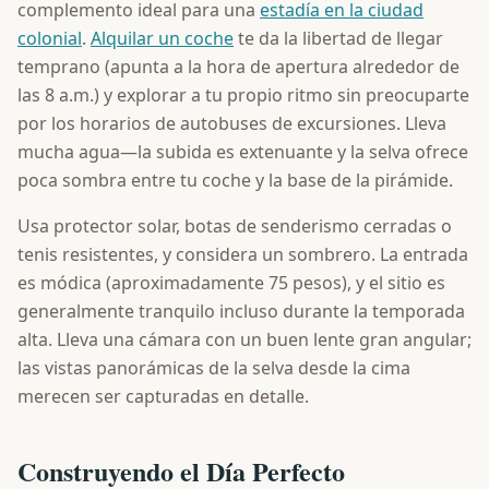
complemento ideal para una
estadía en la ciudad
colonial
.
Alquilar un coche
te da la libertad de llegar
temprano (apunta a la hora de apertura alrededor de
las 8 a.m.) y explorar a tu propio ritmo sin preocuparte
por los horarios de autobuses de excursiones. Lleva
mucha agua—la subida es extenuante y la selva ofrece
poca sombra entre tu coche y la base de la pirámide.
Usa protector solar, botas de senderismo cerradas o
tenis resistentes, y considera un sombrero. La entrada
es módica (aproximadamente 75 pesos), y el sitio es
generalmente tranquilo incluso durante la temporada
alta. Lleva una cámara con un buen lente gran angular;
las vistas panorámicas de la selva desde la cima
merecen ser capturadas en detalle.
Construyendo el Día Perfecto