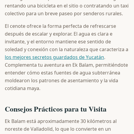
rentando una bicicleta en el sitio o contratando un taxi
colectivo para un breve paseo por senderos rurales.
El cenote ofrece la forma perfecta de refrescarse
después de escalar y explorar. El agua es clara e
invitante, y el entorno mantiene ese sentido de
soledad y conexión con la naturaleza que caracteriza a
los mejores secretos guardados de Yucatán
.
Complementa tu aventura en Ek Balam, permitiéndote
entender cómo estas fuentes de agua subterránea
moldearon los patrones de asentamiento y la vida
cotidiana maya.
Consejos Prácticos para tu Visita
Ek Balam está aproximadamente 30 kilómetros al
noreste de Valladolid, lo que lo convierte en un