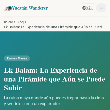
Yucatán Wanderer
🇪🇸
Inicio
Blog
Ek Balam: La Experiencia de una Pirámide que Aún se Puede
Subir
Ruinas Mayas
Ek Balam: La Experiencia de
una Pirámide que Aún se Puede
Subir
La ruina maya donde aún puedes trepar hasta la cima
y sentirte como un explorador.