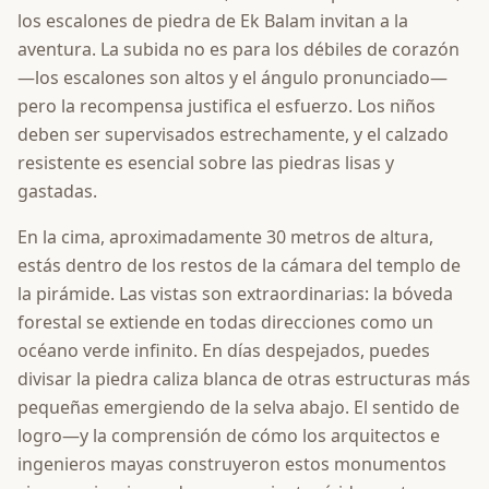
los escalones de piedra de Ek Balam invitan a la
aventura. La subida no es para los débiles de corazón
—los escalones son altos y el ángulo pronunciado—
pero la recompensa justifica el esfuerzo. Los niños
deben ser supervisados estrechamente, y el calzado
resistente es esencial sobre las piedras lisas y
gastadas.
En la cima, aproximadamente 30 metros de altura,
estás dentro de los restos de la cámara del templo de
la pirámide. Las vistas son extraordinarias: la bóveda
forestal se extiende en todas direcciones como un
océano verde infinito. En días despejados, puedes
divisar la piedra caliza blanca de otras estructuras más
pequeñas emergiendo de la selva abajo. El sentido de
logro—y la comprensión de cómo los arquitectos e
ingenieros mayas construyeron estos monumentos