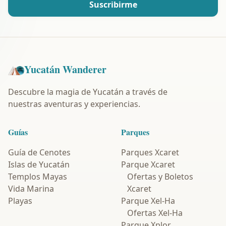
Suscribirme
Yucatán Wanderer
Descubre la magia de Yucatán a través de
nuestras aventuras y experiencias.
Guías
Parques
Guía de Cenotes
Parques Xcaret
Islas de Yucatán
Parque Xcaret
Templos Mayas
Ofertas y Boletos
Vida Marina
Xcaret
Playas
Parque Xel-Ha
Ofertas Xel-Ha
Parque Xplor