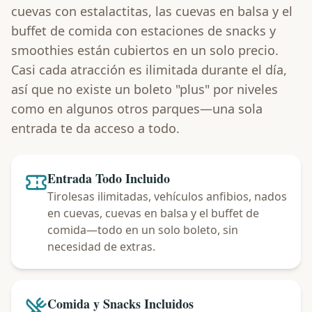
cuevas con estalactitas, las cuevas en balsa y el
buffet de comida con estaciones de snacks y
smoothies están cubiertos en un solo precio.
Casi cada atracción es ilimitada durante el día,
así que no existe un boleto "plus" por niveles
como en algunos otros parques—una sola
entrada te da acceso a todo.
Entrada Todo Incluido
Tirolesas ilimitadas, vehículos anfibios, nados
en cuevas, cuevas en balsa y el buffet de
comida—todo en un solo boleto, sin
necesidad de extras.
Comida y Snacks Incluidos