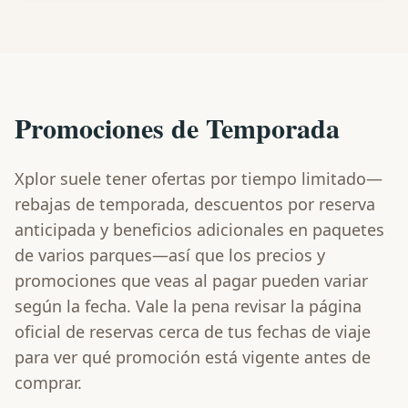
Promociones de Temporada
Xplor suele tener ofertas por tiempo limitado—
rebajas de temporada, descuentos por reserva
anticipada y beneficios adicionales en paquetes
de varios parques—así que los precios y
promociones que veas al pagar pueden variar
según la fecha. Vale la pena revisar la página
oficial de reservas cerca de tus fechas de viaje
para ver qué promoción está vigente antes de
comprar.