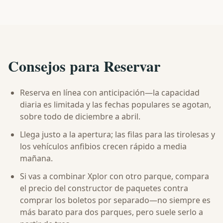
Consejos para Reservar
Reserva en línea con anticipación—la capacidad
diaria es limitada y las fechas populares se agotan,
sobre todo de diciembre a abril.
Llega justo a la apertura; las filas para las tirolesas y
los vehículos anfibios crecen rápido a media
mañana.
Si vas a combinar Xplor con otro parque, compara
el precio del constructor de paquetes contra
comprar los boletos por separado—no siempre es
más barato para dos parques, pero suele serlo a