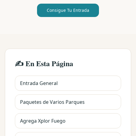
Consigue Tu Entrada
✍️ En Esta Página
Entrada General
Paquetes de Varios Parques
Agrega Xplor Fuego