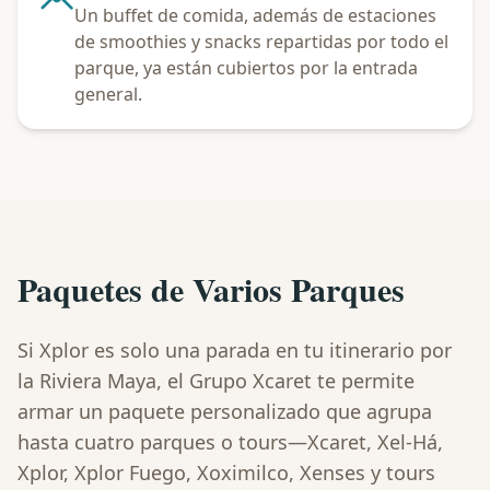
Un buffet de comida, además de estaciones
de smoothies y snacks repartidas por todo el
parque, ya están cubiertos por la entrada
general.
Paquetes de Varios Parques
Si Xplor es solo una parada en tu itinerario por
la Riviera Maya, el Grupo Xcaret te permite
armar un paquete personalizado que agrupa
hasta cuatro parques o tours—Xcaret, Xel-Há,
Xplor, Xplor Fuego, Xoximilco, Xenses y tours