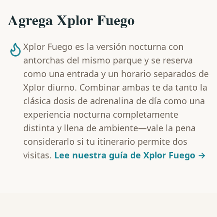
Agrega Xplor Fuego
Xplor Fuego es la versión nocturna con
antorchas del mismo parque y se reserva
como una entrada y un horario separados de
Xplor diurno. Combinar ambas te da tanto la
clásica dosis de adrenalina de día como una
experiencia nocturna completamente
distinta y llena de ambiente—vale la pena
considerarlo si tu itinerario permite dos
visitas.
Lee nuestra guía de Xplor Fuego →