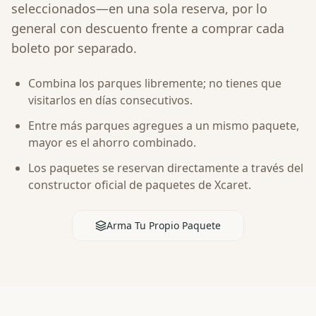
seleccionados—en una sola reserva, por lo
general con descuento frente a comprar cada
boleto por separado.
Combina los parques libremente; no tienes que
visitarlos en días consecutivos.
Entre más parques agregues a un mismo paquete,
mayor es el ahorro combinado.
Los paquetes se reservan directamente a través del
constructor oficial de paquetes de Xcaret.
Arma Tu Propio Paquete