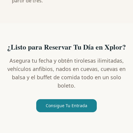
partir de tres.
¿Listo para Reservar Tu Día en Xplor?
Asegura tu fecha y obtén tirolesas ilimitadas,
vehículos anfibios, nados en cuevas, cuevas en
balsa y el buffet de comida todo en un solo
boleto.
Consigue Tu Entrada