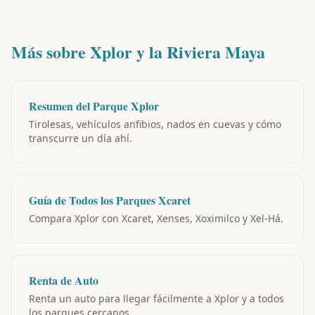
Más sobre Xplor y la Riviera Maya
Resumen del Parque Xplor
Tirolesas, vehículos anfibios, nados en cuevas y cómo
transcurre un día ahí.
Guía de Todos los Parques Xcaret
Compara Xplor con Xcaret, Xenses, Xoximilco y Xel-Há.
Renta de Auto
Renta un auto para llegar fácilmente a Xplor y a todos
los parques cercanos.