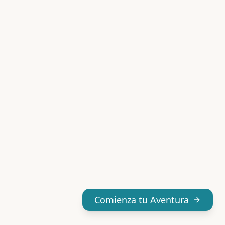
Comienza tu Aventura