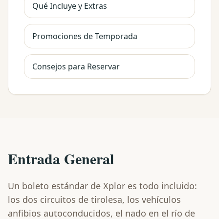
Qué Incluye y Extras
Promociones de Temporada
Consejos para Reservar
Entrada General
Un boleto estándar de Xplor es todo incluido:
los dos circuitos de tirolesa, los vehículos
anfibios autoconducidos, el nado en el río de