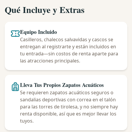
Qué Incluye y Extras
Equipo Incluido
Casilleros, chalecos salvavidas y cascos se
entregan al registrarte y están incluidos en
tu entrada—sin costos de renta aparte para
las atracciones principales.
Lleva Tus Propios Zapatos Acuáticos
Se requieren zapatos acuáticos seguros o
sandalias deportivas con correa en el talón
para las torres de tirolesa, y no siempre hay
renta disponible, así que es mejor llevar los
tuyos.