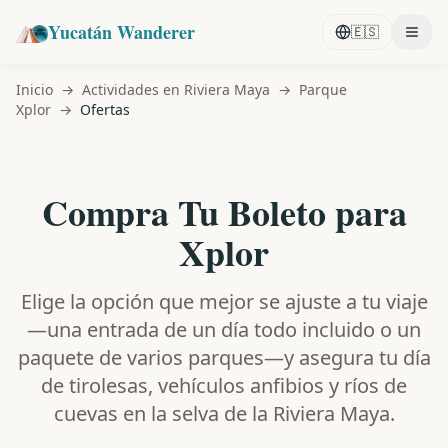
Yucatán Wanderer
🇪🇸
Inicio
→
Actividades en Riviera Maya
→
Parque
Xplor
→
Ofertas
Compra Tu Boleto para
Xplor
Elige la opción que mejor se ajuste a tu viaje
—una entrada de un día todo incluido o un
paquete de varios parques—y asegura tu día
de tirolesas, vehículos anfibios y ríos de
cuevas en la selva de la Riviera Maya.