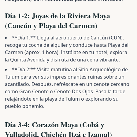
Día 1-2: Joyas de la Riviera Maya
(Cancún y Playa del Carmen)
**Día 1:** Llega al aeropuerto de Cancún (CUN),
recoge tu coche de alquiler y conduce hasta Playa del
Carmen (aprox. 1 hora). Instálate en tu hotel, explora
la Quinta Avenida y disfruta de una cena vibrante.
**Día 2:** Visita matutina al Sitio Arqueológico de
Tulum para ver sus impresionantes ruinas sobre un
acantilado. Después, refréscate en un cenote cercano
como Gran Cenote o Cenote Dos Ojos. Pasa la tarde
relajándote en la playa de Tulum o explorando su
pueblo bohemio.
Día 3-4: Corazón Maya (Cobá y
Valladolid, Chichén Itzá e Izamal)