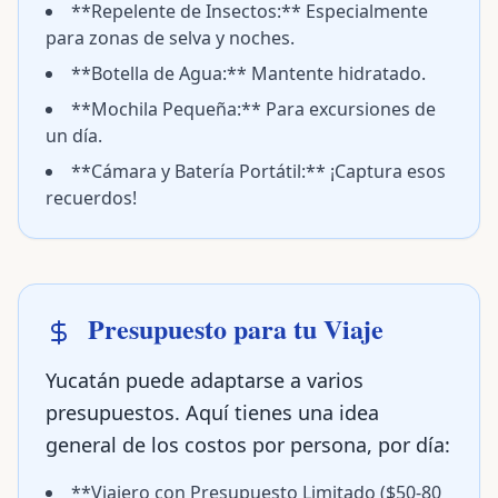
**Repelente de Insectos:** Especialmente
para zonas de selva y noches.
**Botella de Agua:** Mantente hidratado.
**Mochila Pequeña:** Para excursiones de
un día.
**Cámara y Batería Portátil:** ¡Captura esos
recuerdos!
Presupuesto para tu Viaje
Yucatán puede adaptarse a varios
presupuestos. Aquí tienes una idea
general de los costos por persona, por día:
**Viajero con Presupuesto Limitado ($50-80