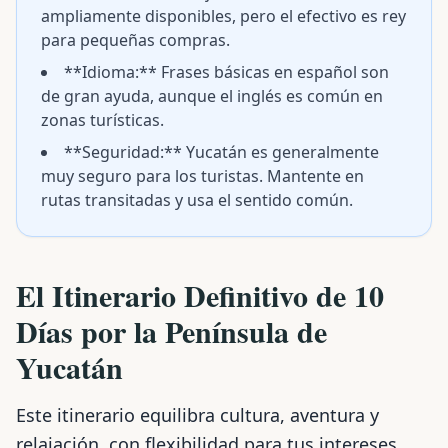
ampliamente disponibles, pero el efectivo es rey
para pequeñas compras.
**Idioma:** Frases básicas en español son
de gran ayuda, aunque el inglés es común en
zonas turísticas.
**Seguridad:** Yucatán es generalmente
muy seguro para los turistas. Mantente en
rutas transitadas y usa el sentido común.
El Itinerario Definitivo de 10
Días por la Península de
Yucatán
Este itinerario equilibra cultura, aventura y
relajación, con flexibilidad para tus intereses.