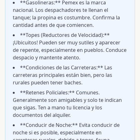
**Gasolineras:** Pemex es la marca
nacional. Los despachadores te llenan el
tanque; la propina es costumbre. Confirma la
cantidad antes de que comiencen.
**Topes (Reductores de Velocidad):**
¡Ubicuitos! Pueden ser muy sutiles y aparecer
de repente, especialmente en pueblos. Conduce
despacio y mantente atento.
**Condiciones de las Carreteras:** Las
carreteras principales están bien, pero las
rurales pueden tener baches.
**Retenes Policiales:** Comunes.
Generalmente son amigables y solo te indican
que sigas. Ten a mano tu licencia y los
documentos del alquiler.
**Conducir de Noche:** Evita conducir de
noche si es posible, especialmente en