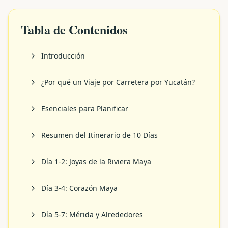
Tabla de Contenidos
Introducción
¿Por qué un Viaje por Carretera por Yucatán?
Esenciales para Planificar
Resumen del Itinerario de 10 Días
Día 1-2: Joyas de la Riviera Maya
Día 3-4: Corazón Maya
Día 5-7: Mérida y Alrededores