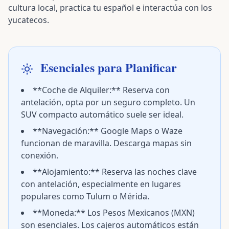
cultura local, practica tu español e interactúa con los
yucatecos.
Esenciales para Planificar
**Coche de Alquiler:** Reserva con
antelación, opta por un seguro completo. Un
SUV compacto automático suele ser ideal.
**Navegación:** Google Maps o Waze
funcionan de maravilla. Descarga mapas sin
conexión.
**Alojamiento:** Reserva las noches clave
con antelación, especialmente en lugares
populares como Tulum o Mérida.
**Moneda:** Los Pesos Mexicanos (MXN)
son esenciales. Los cajeros automáticos están