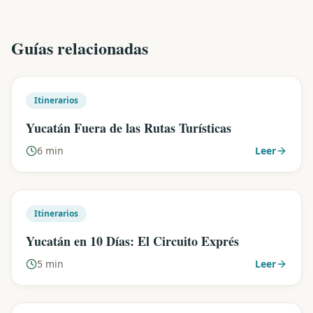
Guías relacionadas
Itinerarios
Yucatán Fuera de las Rutas Turísticas
6 min
Leer
Itinerarios
Yucatán en 10 Días: El Circuito Exprés
5 min
Leer