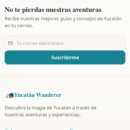
No te pierdas nuestras aventuras
Recibe nuestras mejores guías y consejos de Yucatán
en tu correo.
Tu correo electrónico
Suscribirme
Yucatán Wanderer
Descubre la magia de Yucatán a través de
nuestras aventuras y experiencias.