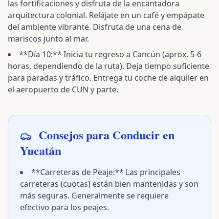
las fortificaciones y disfruta de la encantadora
arquitectura colonial. Relájate en un café y empápate
del ambiente vibrante. Disfruta de una cena de
mariscos junto al mar.
**Día 10:** Inicia tu regreso a Cancún (aprox. 5-6
horas, dependiendo de la ruta). Deja tiempo suficiente
para paradas y tráfico. Entrega tu coche de alquiler en
el aeropuerto de CUN y parte.
Consejos para Conducir en
Yucatán
**Carreteras de Peaje:** Las principales
carreteras (cuotas) están bien mantenidas y son
más seguras. Generalmente se requiere
efectivo para los peajes.