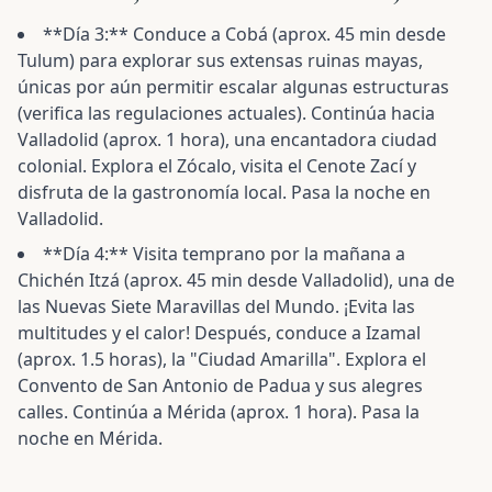
**Día 3:** Conduce a Cobá (aprox. 45 min desde
Tulum) para explorar sus extensas ruinas mayas,
únicas por aún permitir escalar algunas estructuras
(verifica las regulaciones actuales). Continúa hacia
Valladolid (aprox. 1 hora), una encantadora ciudad
colonial. Explora el Zócalo, visita el Cenote Zací y
disfruta de la gastronomía local. Pasa la noche en
Valladolid.
**Día 4:** Visita temprano por la mañana a
Chichén Itzá (aprox. 45 min desde Valladolid), una de
las Nuevas Siete Maravillas del Mundo. ¡Evita las
multitudes y el calor! Después, conduce a Izamal
(aprox. 1.5 horas), la "Ciudad Amarilla". Explora el
Convento de San Antonio de Padua y sus alegres
calles. Continúa a Mérida (aprox. 1 hora). Pasa la
noche en Mérida.