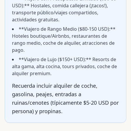
USD):** Hostales, comida callejera (¡tacos!),
transporte público/viajes compartidos,
actividades gratuitas.
**Viajero de Rango Medio ($80-150 USD):**
Hoteles boutique/Airbnbs, restaurantes de
rango medio, coche de alquiler, atracciones de
pago.
**Viajero de Lujo ($150+ USD):** Resorts de
alta gama, alta cocina, tours privados, coche de
alquiler premium.
Recuerda incluir alquiler de coche,
gasolina, peajes, entradas a
ruinas/cenotes (típicamente $5-20 USD por
persona) y propinas.