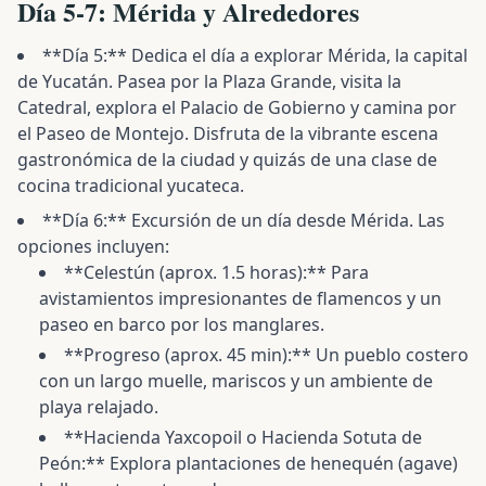
Día 5-7: Mérida y Alrededores
**Día 5:** Dedica el día a explorar Mérida, la capital
de Yucatán. Pasea por la Plaza Grande, visita la
Catedral, explora el Palacio de Gobierno y camina por
el Paseo de Montejo. Disfruta de la vibrante escena
gastronómica de la ciudad y quizás de una clase de
cocina tradicional yucateca.
**Día 6:** Excursión de un día desde Mérida. Las
opciones incluyen:
**Celestún (aprox. 1.5 horas):** Para
avistamientos impresionantes de flamencos y un
paseo en barco por los manglares.
**Progreso (aprox. 45 min):** Un pueblo costero
con un largo muelle, mariscos y un ambiente de
playa relajado.
**Hacienda Yaxcopoil o Hacienda Sotuta de
Peón:** Explora plantaciones de henequén (agave)