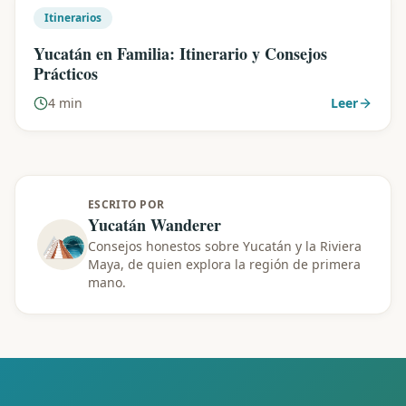
Itinerarios
Yucatán en Familia: Itinerario y Consejos
Prácticos
4 min
Leer
ESCRITO POR
Yucatán Wanderer
Consejos honestos sobre Yucatán y la Riviera
Maya, de quien explora la región de primera
mano.