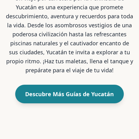
Yucatán es una experiencia que promete
descubrimiento, aventura y recuerdos para toda
la vida. Desde los asombrosos vestigios de una
poderosa civilización hasta las refrescantes
piscinas naturales y el cautivador encanto de
sus ciudades, Yucatán te invita a explorar a tu
propio ritmo. ¡Haz tus maletas, llena el tanque y
prepárate para el viaje de tu vida!
Descubre Más Guías de Yucatán