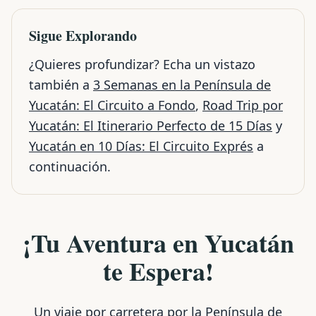
Sigue Explorando
¿Quieres profundizar? Echa un vistazo
también a
3 Semanas en la Península de
Yucatán: El Circuito a Fondo
,
Road Trip por
Yucatán: El Itinerario Perfecto de 15 Días
y
Yucatán en 10 Días: El Circuito Exprés
a
continuación.
¡Tu Aventura en Yucatán
te Espera!
Un viaje por carretera por la Península de