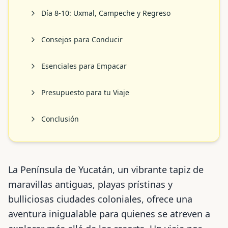
Día 8-10: Uxmal, Campeche y Regreso
Consejos para Conducir
Esenciales para Empacar
Presupuesto para tu Viaje
Conclusión
La Península de Yucatán, un vibrante tapiz de
maravillas antiguas, playas prístinas y
bulliciosas ciudades coloniales, ofrece una
aventura inigualable para quienes se atreven a