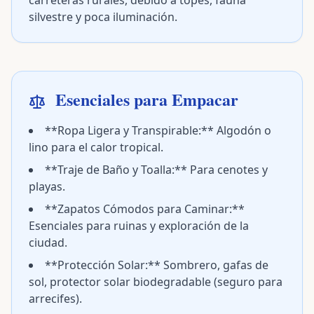
carreteras rurales, debido a topes, fauna
silvestre y poca iluminación.
Esenciales para Empacar
**Ropa Ligera y Transpirable:** Algodón o
lino para el calor tropical.
**Traje de Baño y Toalla:** Para cenotes y
playas.
**Zapatos Cómodos para Caminar:**
Esenciales para ruinas y exploración de la
ciudad.
**Protección Solar:** Sombrero, gafas de
sol, protector solar biodegradable (seguro para
arrecifes).