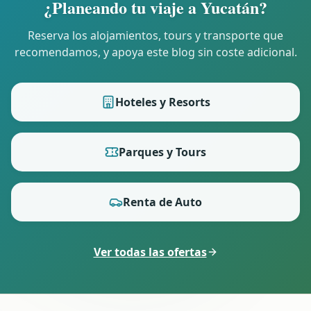
¿Planeando tu viaje a Yucatán?
Reserva los alojamientos, tours y transporte que
recomendamos, y apoya este blog sin coste adicional.
Hoteles y Resorts
Parques y Tours
Renta de Auto
Ver todas las ofertas