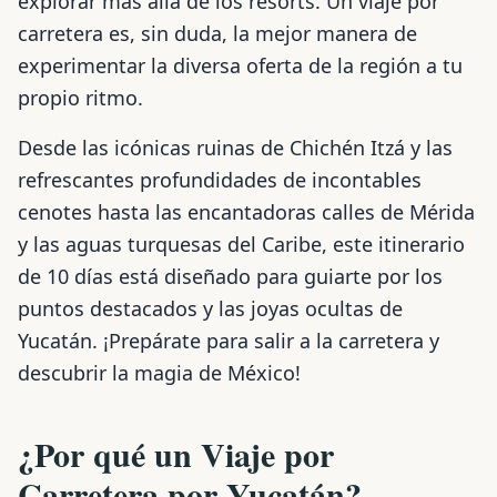
explorar más allá de los resorts. Un viaje por
carretera es, sin duda, la mejor manera de
experimentar la diversa oferta de la región a tu
propio ritmo.
Desde las icónicas ruinas de Chichén Itzá y las
refrescantes profundidades de incontables
cenotes hasta las encantadoras calles de Mérida
y las aguas turquesas del Caribe, este itinerario
de 10 días está diseñado para guiarte por los
puntos destacados y las joyas ocultas de
Yucatán. ¡Prepárate para salir a la carretera y
descubrir la magia de México!
¿Por qué un Viaje por
Carretera por Yucatán?