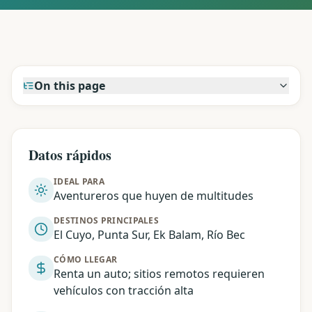
On this page
Datos rápidos
IDEAL PARA
Aventureros que huyen de multitudes
DESTINOS PRINCIPALES
El Cuyo, Punta Sur, Ek Balam, Río Bec
CÓMO LLEGAR
Renta un auto; sitios remotos requieren
vehículos con tracción alta