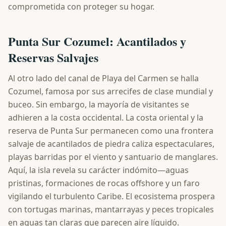
comprometida con proteger su hogar.
Punta Sur Cozumel: Acantilados y
Reservas Salvajes
Al otro lado del canal de Playa del Carmen se halla
Cozumel, famosa por sus arrecifes de clase mundial y
buceo. Sin embargo, la mayoría de visitantes se
adhieren a la costa occidental. La costa oriental y la
reserva de Punta Sur permanecen como una frontera
salvaje de acantilados de piedra caliza espectaculares,
playas barridas por el viento y santuario de manglares.
Aquí, la isla revela su carácter indómito—aguas
pristinas, formaciones de rocas offshore y un faro
vigilando el turbulento Caribe. El ecosistema prospera
con tortugas marinas, mantarrayas y peces tropicales
en aguas tan claras que parecen aire líquido.