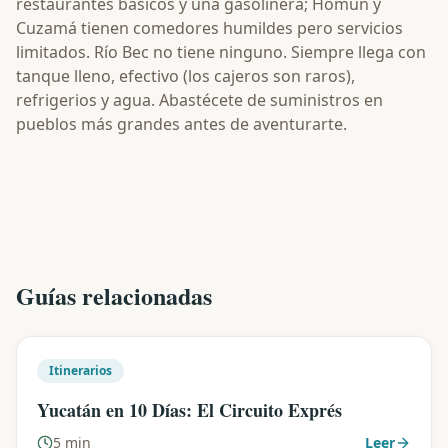
restaurantes básicos y una gasolinera; Homún y
Cuzamá tienen comedores humildes pero servicios
limitados. Río Bec no tiene ninguno. Siempre llega con
tanque lleno, efectivo (los cajeros son raros),
refrigerios y agua. Abastécete de suministros en
pueblos más grandes antes de aventurarte.
Guías relacionadas
Itinerarios
Yucatán en 10 Días: El Circuito Exprés
5 min
Leer