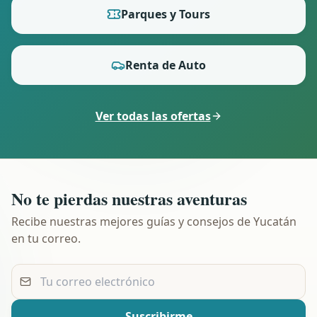
Parques y Tours
Renta de Auto
Ver todas las ofertas
No te pierdas nuestras aventuras
Recibe nuestras mejores guías y consejos de Yucatán
en tu correo.
Tu correo electrónico
Suscribirme