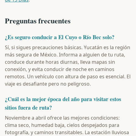
Preguntas frecuentes
¿Es seguro conducir a El Cuyo o Río Bec solo?
Sí, si sigues precauciones básicas. Yucatán es la región
más segura de México. Informa a alguien de tu ruta,
conduce durante horas diurnas, lleva mapas sin
conexión, y evita conducir de noche en caminos
remotos. Un vehículo con altura de paso es esencial. El
viaje es desafiante pero no peligroso.
¿Cuál es la mejor época del año para visitar estos
sitios fuera de ruta?
Noviembre a abril ofrece las mejores condiciones:
clima seco, humedad baja, cielos despejados para
fotografía, y caminos transitables. La estación lluviosa