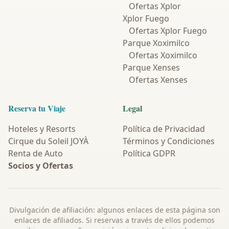
Ofertas Xplor
Xplor Fuego
Ofertas Xplor Fuego
Parque Xoximilco
Ofertas Xoximilco
Parque Xenses
Ofertas Xenses
Reserva tu Viaje
Legal
Hoteles y Resorts
Política de Privacidad
Cirque du Soleil JOYÀ
Términos y Condiciones
Renta de Auto
Política GDPR
Socios y Ofertas
Divulgación de afiliación: algunos enlaces de esta página son
enlaces de afiliados. Si reservas a través de ellos podemos