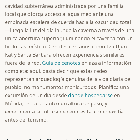
cavidad subterránea administrada por una familia
local que otorga acceso al agua mediante una
empinada escalera de cuerda hacia la oscuridad total
—luego la luz del día inunda la caverna a través de una
única abertura superior, iluminando el caverna con un
brillo casi místico. Cenotes cercanos como Tza Ujun
Kat y Santa Barbara ofrecen experiencias similares
fuera de la red.
Guía de cenotes
enlaza a información
completa; aquí, basta decir que estas redes
representan arqueología genuina de la vida diaria del
pueblo, no monumentos manicurados. Planifica una
excursión de un día desde
donde hospedarse
en
Mérida, renta un auto con altura de paso, y
experimenta la cultura de cenotes tal como existía
antes del turismo.