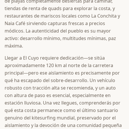
de playas completamente desiertas para caminar,
tiendas de renta de quads para explorar la costa, y
restaurantes de mariscos locales como La Conchita y
Naia Café sirviendo capturas frescas a precios
módicos. La autenticidad del pueblo es su mayor
activo: desarrollo mínimo, multitudes mínimas, paz
máxima.
Llegar a El Cuyo requiere dedicación—se sitúa
aproximadamente 120 km al norte de la carretera
principal—pero ese aislamiento es precisamente por
qué ha escapado del sobre-desarrollo. Un vehículo
robusto con tracción alta se recomienda, y un auto
con altura de paso es esencial, especialmente en
estación lluviosa. Una vez llegues, comprenderás por
qué esta costa permanece como el último santuario
genuino del kitesurfing mundial, preservado por el
aislamiento y la devoción de una comunidad pequeña