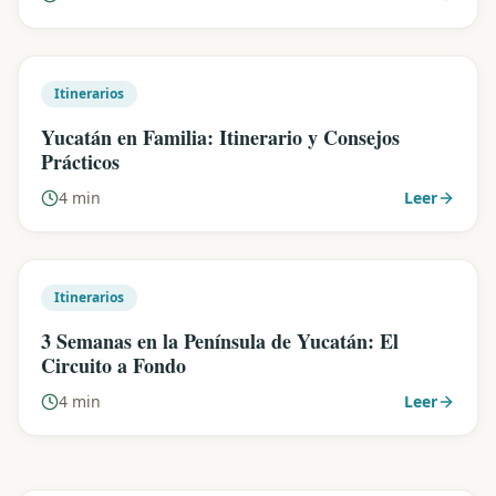
Itinerarios
Yucatán en Familia: Itinerario y Consejos
Prácticos
4 min
Leer
Itinerarios
3 Semanas en la Península de Yucatán: El
Circuito a Fondo
4 min
Leer