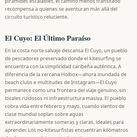
pirámides escalables, el camino menos transitado
recompensa a quienes se aventuran más allá del
circuito turístico reluciente.
El Cuyo: El Último Paraíso
En la costa norte salvaje descansa El Cuyo, un pueblo
de pescadores preservado donde el kitesurfing se
encuentra con la simplicidad caribeña auténtica. A
diferencia de la cercana Holbox—ahora inundada de
beach clubs e multitudes de Instagram—El Cuyo
permanece como una frontera del viaje genuino, sin
locales ruidosos ni infraestructura masiva. El pueblo
cobra vida entre febrero y mayo, cuando vientos de
clase mundial soplan sobre aguas
extraordinariamente someras y claras, ideales para
aprender. Los no-kitesurfistas encuentran kilómetros