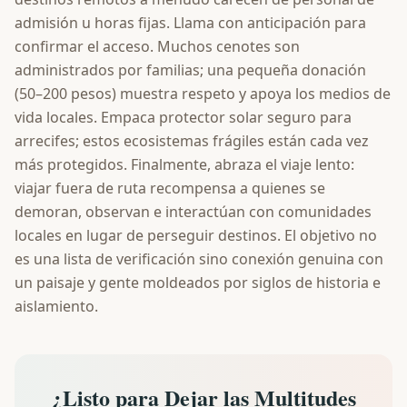
admisión u horas fijas. Llama con anticipación para
confirmar el acceso. Muchos cenotes son
administrados por familias; una pequeña donación
(50–200 pesos) muestra respeto y apoya los medios de
vida locales. Empaca protector solar seguro para
arrecifes; estos ecosistemas frágiles están cada vez
más protegidos. Finalmente, abraza el viaje lento:
viajar fuera de ruta recompensa a quienes se
demoran, observan e interactúan con comunidades
locales en lugar de perseguir destinos. El objetivo no
es una lista de verificación sino conexión genuina con
un paisaje y gente moldeados por siglos de historia e
aislamiento.
¿Listo para Dejar las Multitudes