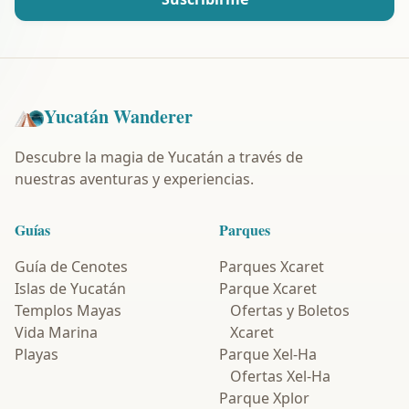
Yucatán Wanderer
Descubre la magia de Yucatán a través de
nuestras aventuras y experiencias.
Guías
Parques
Guía de Cenotes
Parques Xcaret
Islas de Yucatán
Parque Xcaret
Templos Mayas
Ofertas y Boletos
Vida Marina
Xcaret
Playas
Parque Xel-Ha
Ofertas Xel-Ha
Parque Xplor