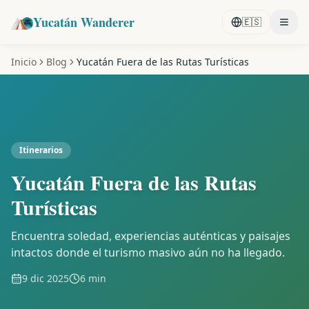
Yucatán Wanderer
🇪🇸
Inicio
Blog
Yucatán Fuera de las Rutas Turísticas
Itinerarios
Yucatán Fuera de las Rutas
Turísticas
Encuentra soledad, experiencias auténticas y paisajes
intactos donde el turismo masivo aún no ha llegado.
9 dic 2025
6 min