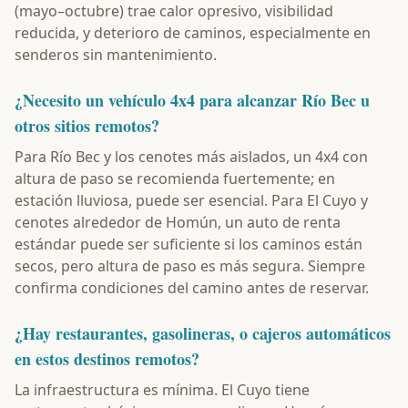
(mayo–octubre) trae calor opresivo, visibilidad
reducida, y deterioro de caminos, especialmente en
senderos sin mantenimiento.
¿Necesito un vehículo 4x4 para alcanzar Río Bec u
otros sitios remotos?
Para Río Bec y los cenotes más aislados, un 4x4 con
altura de paso se recomienda fuertemente; en
estación lluviosa, puede ser esencial. Para El Cuyo y
cenotes alrededor de Homún, un auto de renta
estándar puede ser suficiente si los caminos están
secos, pero altura de paso es más segura. Siempre
confirma condiciones del camino antes de reservar.
¿Hay restaurantes, gasolineras, o cajeros automáticos
en estos destinos remotos?
La infraestructura es mínima. El Cuyo tiene