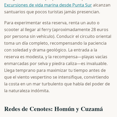
Excursiones de vida marina desde Punta Sur
alcanzan
santuarios que pocos turistas jamás presencian.
Para experimentar esta reserva, renta un auto o
scooter al llegar al ferry (aproximadamente 28 euros
por persona sin vehículo). Conducir el circuito oriental
toma un día completo, recompensando la paciencia
con soledad y drama geológico. La entrada a la
reserva es modesta, y la recompensa—playas vacías
enmarcadas por selva y piedra caliza—es invaluable.
Llega temprano para maximizar tu tiempo antes de
que el viento vespertino se intensifique, convirtiendo
la costa en un mar turbulento que habla del poder de
la naturaleza indómita.
Redes de Cenotes: Homún y Cuzamá