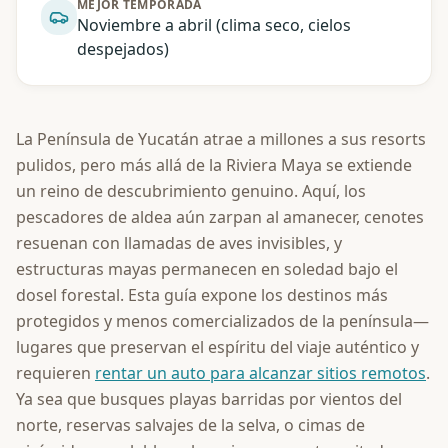
MEJOR TEMPORADA
Noviembre a abril (clima seco, cielos
despejados)
La Península de Yucatán atrae a millones a sus resorts
pulidos, pero más allá de la Riviera Maya se extiende
un reino de descubrimiento genuino. Aquí, los
pescadores de aldea aún zarpan al amanecer, cenotes
resuenan con llamadas de aves invisibles, y
estructuras mayas permanecen en soledad bajo el
dosel forestal. Esta guía expone los destinos más
protegidos y menos comercializados de la península—
lugares que preservan el espíritu del viaje auténtico y
requieren
rentar un auto para alcanzar sitios remotos
.
Ya sea que busques playas barridas por vientos del
norte, reservas salvajes de la selva, o cimas de