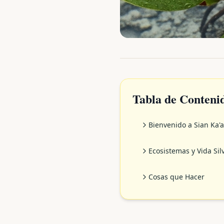
Tabla de Conteni
Bienvenido a Sian Ka'
Ecosistemas y Vida Sil
Cosas que Hacer