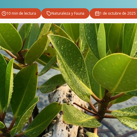
10 min
de lectura
Naturaleza y Fauna
1 de octubre de 2025