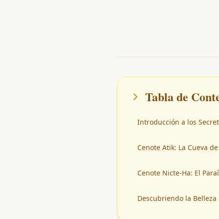
Tabla de Cont
Introducción a los Secre
Cenote Atik: La Cueva de
Cenote Nicte-Ha: El Paraí
Descubriendo la Belleza