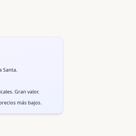
 Santa.
cales. Gran valor.
recios más bajos.