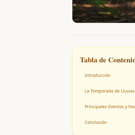
Tabla de Conteni
Introducción
La Temporada de Lluvias
Principales Eventos y Fes
Conclusión