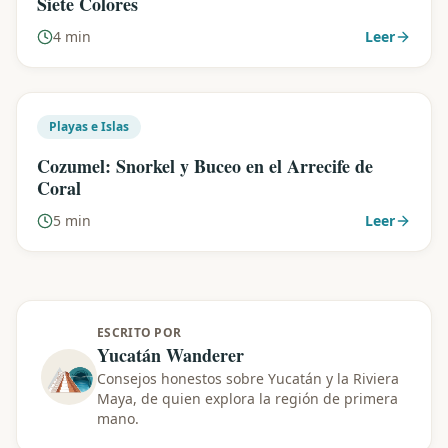
Siete Colores
4 min
Leer
Playas e Islas
Cozumel: Snorkel y Buceo en el Arrecife de
Coral
5 min
Leer
ESCRITO POR
Yucatán Wanderer
Consejos honestos sobre Yucatán y la Riviera
Maya, de quien explora la región de primera
mano.