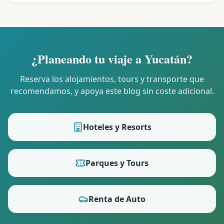
¿Planeando tu viaje a Yucatán?
Reserva los alojamientos, tours y transporte que
recomendamos, y apoya este blog sin coste adicional.
Hoteles y Resorts
Parques y Tours
Renta de Auto