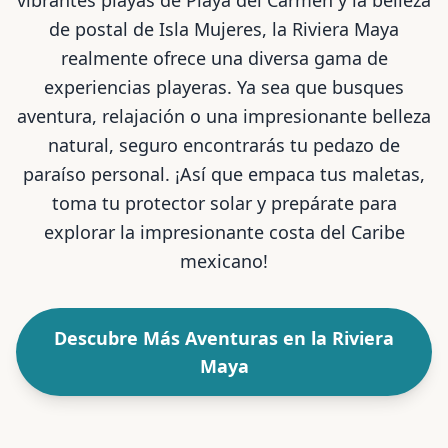
vibrantes playas de Playa del Carmen y la belleza
de postal de Isla Mujeres, la Riviera Maya
realmente ofrece una diversa gama de
experiencias playeras. Ya sea que busques
aventura, relajación o una impresionante belleza
natural, seguro encontrarás tu pedazo de
paraíso personal. ¡Así que empaca tus maletas,
toma tu protector solar y prepárate para
explorar la impresionante costa del Caribe
mexicano!
Descubre Más Aventuras en la Riviera
Maya