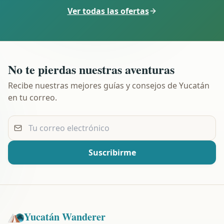
Ver todas las ofertas
No te pierdas nuestras aventuras
Recibe nuestras mejores guías y consejos de Yucatán
en tu correo.
Tu correo electrónico
Suscribirme
Yucatán Wanderer