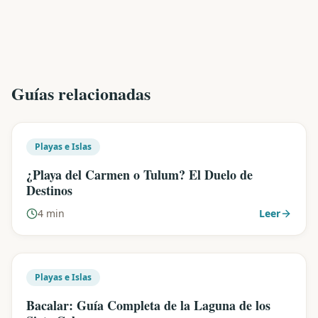
Guías relacionadas
Playas e Islas
¿Playa del Carmen o Tulum? El Duelo de
Destinos
4 min
Leer
Playas e Islas
Bacalar: Guía Completa de la Laguna de los