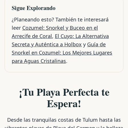
Sigue Explorando
¿Planeando esto? También te interesará
leer
Cozumel: Snorkel y Buceo en el
Arrecife de Coral
,
El Cuyo: La Alternativa
Secreta y Auténtica a Holbox
y
Guía de
Snorkel en Cozumel: Los Mejores Lugares
para Aguas Cristalinas
.
¡Tu Playa Perfecta te
Espera!
Desde las tranquilas costas de Tulum hasta las