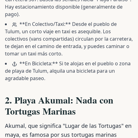
Hay estacionamiento disponible (generalmente de
pago).
**En Colectivo/Taxi:** Desde el pueblo de
Tulum, un corto viaje en taxi es asequible. Los
colectivos (vans compartidas) circulan por la carretera,
te dejan en el camino de entrada, y puedes caminar o
tomar un taxi más corto.
**En Bicicleta:** Si te alojas en el pueblo o zona
de playa de Tulum, alquila una bicicleta para un
agradable paseo.
2. Playa Akumal: Nada con
Tortugas Marinas
Akumal, que significa "Lugar de las Tortugas" en
maya, es famosa por sus tortugas marinas