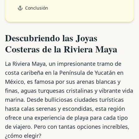
Conclusión
Descubriendo las Joyas
Costeras de la Riviera Maya
La Riviera Maya, un impresionante tramo de
costa caribeña en la Península de Yucatán en
México, es famosa por sus arenas blancas y
finas, aguas turquesas cristalinas y vibrante vida
marina. Desde bulliciosas ciudades turísticas
hasta calas serenas y escondidas, esta región
ofrece una experiencia de playa para cada tipo
de viajero. Pero con tantas opciones increíbles,
¿cómo elegir?