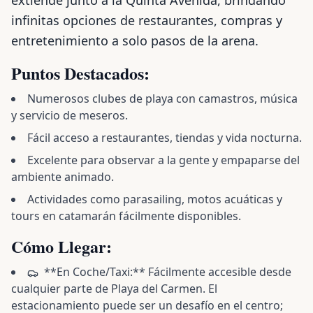
extiende junto a la Quinta Avenida, brindando
infinitas opciones de restaurantes, compras y
entretenimiento a solo pasos de la arena.
Puntos Destacados:
Numerosos clubes de playa con camastros, música
y servicio de meseros.
Fácil acceso a restaurantes, tiendas y vida nocturna.
Excelente para observar a la gente y empaparse del
ambiente animado.
Actividades como parasailing, motos acuáticas y
tours en catamarán fácilmente disponibles.
Cómo Llegar:
**En Coche/Taxi:** Fácilmente accesible desde
cualquier parte de Playa del Carmen. El
estacionamiento puede ser un desafío en el centro;