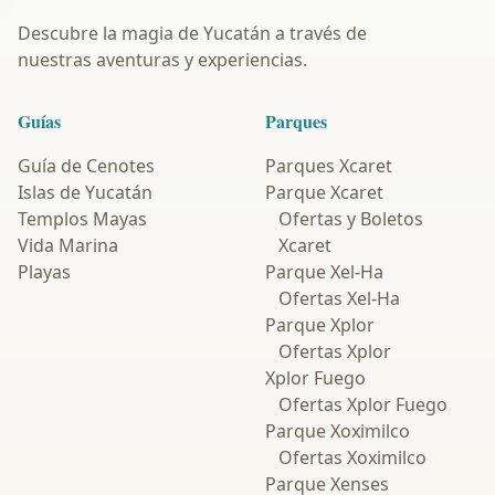
Descubre la magia de Yucatán a través de
nuestras aventuras y experiencias.
Guías
Parques
Guía de Cenotes
Parques Xcaret
Islas de Yucatán
Parque Xcaret
Templos Mayas
Ofertas y Boletos
Vida Marina
Xcaret
Playas
Parque Xel-Ha
Ofertas Xel-Ha
Parque Xplor
Ofertas Xplor
Xplor Fuego
Ofertas Xplor Fuego
Parque Xoximilco
Ofertas Xoximilco
Parque Xenses