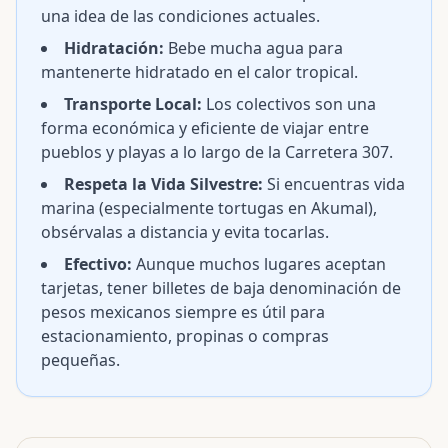
una idea de las condiciones actuales.
Hidratación:
Bebe mucha agua para
mantenerte hidratado en el calor tropical.
Transporte Local:
Los colectivos son una
forma económica y eficiente de viajar entre
pueblos y playas a lo largo de la Carretera 307.
Respeta la Vida Silvestre:
Si encuentras vida
marina (especialmente tortugas en Akumal),
obsérvalas a distancia y evita tocarlas.
Efectivo:
Aunque muchos lugares aceptan
tarjetas, tener billetes de baja denominación de
pesos mexicanos siempre es útil para
estacionamiento, propinas o compras
pequeñas.