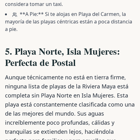
considera tomar un taxi.
**A Pie:** Si te alojas en Playa del Carmen, la
mayoría de las playas céntricas están a poca distancia
a pie.
5. Playa Norte, Isla Mujeres:
Perfecta de Postal
Aunque técnicamente no está en tierra firme,
ninguna lista de playas de la Riviera Maya está
completa sin Playa Norte en Isla Mujeres. Esta
playa está constantemente clasificada como una
de las mejores del mundo. Sus aguas
increíblemente poco profundas, cálidas y
tranquilas se extienden lejos, haciéndola