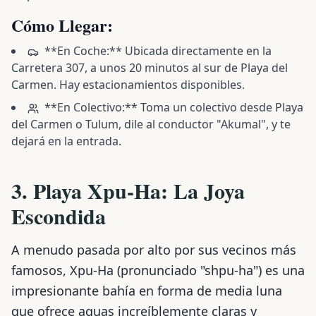
Cómo Llegar:
**En Coche:** Ubicada directamente en la
Carretera 307, a unos 20 minutos al sur de Playa del
Carmen. Hay estacionamientos disponibles.
**En Colectivo:** Toma un colectivo desde Playa
del Carmen o Tulum, dile al conductor "Akumal", y te
dejará en la entrada.
3. Playa Xpu-Ha: La Joya
Escondida
A menudo pasada por alto por sus vecinos más
famosos, Xpu-Ha (pronunciado "shpu-ha") es una
impresionante bahía en forma de media luna
que ofrece aguas increíblemente claras y