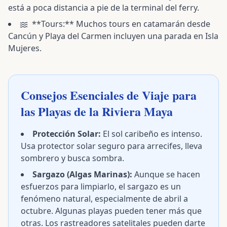
está a poca distancia a pie de la terminal del ferry.
**Tours:** Muchos tours en catamarán desde
Cancún y Playa del Carmen incluyen una parada en Isla
Mujeres.
Consejos Esenciales de Viaje para
las Playas de la Riviera Maya
Protección Solar:
El sol caribeño es intenso.
Usa protector solar seguro para arrecifes, lleva
sombrero y busca sombra.
Sargazo (Algas Marinas):
Aunque se hacen
esfuerzos para limpiarlo, el sargazo es un
fenómeno natural, especialmente de abril a
octubre. Algunas playas pueden tener más que
otras. Los rastreadores satelitales pueden darte