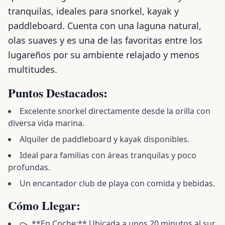
tranquilas, ideales para snorkel, kayak y
paddleboard. Cuenta con una laguna natural,
olas suaves y es una de las favoritas entre los
lugareños por su ambiente relajado y menos
multitudes.
Puntos Destacados:
Excelente snorkel directamente desde la orilla con
diversa vida marina.
Alquiler de paddleboard y kayak disponibles.
Ideal para familias con áreas tranquilas y poco
profundas.
Un encantador club de playa con comida y bebidas.
Cómo Llegar:
**En Coche:** Ubicada a unos 20 minutos al sur