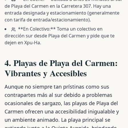
de Playa del Carmen en la Carretera 307. Hay una
entrada designada y estacionamiento (generalmente
con tarifa de entrada/estacionamiento).
**En Colectivo:** Toma un colectivo en
dirección sur desde Playa del Carmen y pide que te
dejen en Xpu-Ha.
4. Playas de Playa del Carmen:
Vibrantes y Accesibles
Aunque no siempre tan prístinas como sus
contrapartes más al sur debido a problemas
ocasionales de sargazo, las playas de Playa del
Carmen ofrecen una accesibilidad inigualable y
un ambiente animado. La playa principal se