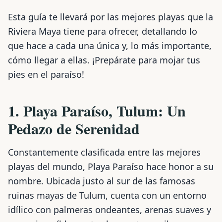
Esta guía te llevará por las mejores playas que la
Riviera Maya tiene para ofrecer, detallando lo
que hace a cada una única y, lo más importante,
cómo llegar a ellas. ¡Prepárate para mojar tus
pies en el paraíso!
1. Playa Paraíso, Tulum: Un
Pedazo de Serenidad
Constantemente clasificada entre las mejores
playas del mundo, Playa Paraíso hace honor a su
nombre. Ubicada justo al sur de las famosas
ruinas mayas de Tulum, cuenta con un entorno
idílico con palmeras ondeantes, arenas suaves y