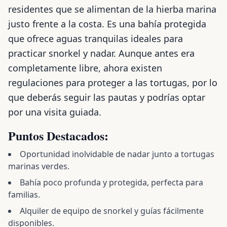
residentes que se alimentan de la hierba marina
justo frente a la costa. Es una bahía protegida
que ofrece aguas tranquilas ideales para
practicar snorkel y nadar. Aunque antes era
completamente libre, ahora existen
regulaciones para proteger a las tortugas, por lo
que deberás seguir las pautas y podrías optar
por una visita guiada.
Puntos Destacados:
Oportunidad inolvidable de nadar junto a tortugas
marinas verdes.
Bahía poco profunda y protegida, perfecta para
familias.
Alquiler de equipo de snorkel y guías fácilmente
disponibles.