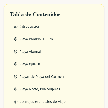
Tabla de Contenidos
Introducción
Playa Paraíso, Tulum
Playa Akumal
Playa Xpu-Ha
Playas de Playa del Carmen
Playa Norte, Isla Mujeres
Consejos Esenciales de Viaje