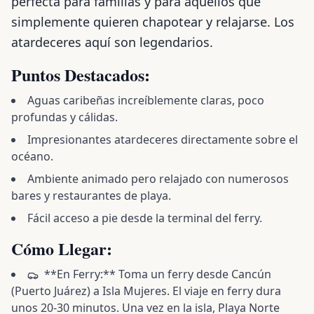
perfecta para familias y para aquellos que
simplemente quieren chapotear y relajarse. Los
atardeceres aquí son legendarios.
Puntos Destacados:
Aguas caribeñas increíblemente claras, poco
profundas y cálidas.
Impresionantes atardeceres directamente sobre el
océano.
Ambiente animado pero relajado con numerosos
bares y restaurantes de playa.
Fácil acceso a pie desde la terminal del ferry.
Cómo Llegar:
**En Ferry:** Toma un ferry desde Cancún
(Puerto Juárez) a Isla Mujeres. El viaje en ferry dura
unos 20-30 minutos. Una vez en la isla, Playa Norte