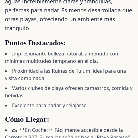
aguas increíblemente claras y tranquilas,
perfectas para nadar. Es menos desarrollada que
otras playas, ofreciendo un ambiente más
tranquilo.
Puntos Destacados:
Impresionante belleza natural, a menudo con
mínimas multitudes temprano en el día.
Proximidad a las Ruinas de Tulum, ideal para una
visita combinada.
Varios clubes de playa ofrecen camastros, comida y
bebidas.
Excelente para nadar y relajarse.
Cómo Llegar:
**En Coche:** Fácilmente accesible desde la
Carretera 307. Busca las señales hacia "Playa Paraíso".