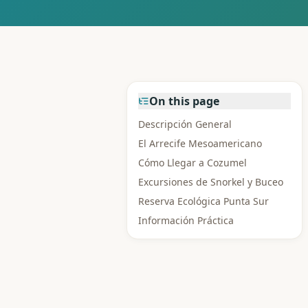
On this page
Descripción General
El Arrecife Mesoamericano
Cómo Llegar a Cozumel
Excursiones de Snorkel y Buceo
Reserva Ecológica Punta Sur
Información Práctica