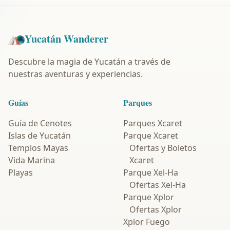
Yucatán Wanderer
Descubre la magia de Yucatán a través de
nuestras aventuras y experiencias.
Guías
Parques
Guía de Cenotes
Parques Xcaret
Islas de Yucatán
Parque Xcaret
Templos Mayas
Ofertas y Boletos
Vida Marina
Xcaret
Playas
Parque Xel-Ha
Ofertas Xel-Ha
Parque Xplor
Ofertas Xplor
Xplor Fuego