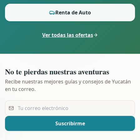
Renta de Auto
Ver todas las ofertas
No te pierdas nuestras aventuras
Recibe nuestras mejores guías y consejos de Yucatán
en tu correo.
Tu correo electrónico
Suscribirme