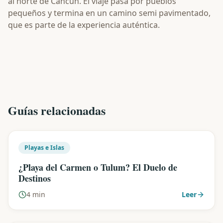
al norte de Cancún. El viaje pasa por pueblos
pequeños y termina en un camino semi pavimentado,
que es parte de la experiencia auténtica.
Guías relacionadas
Playas e Islas
¿Playa del Carmen o Tulum? El Duelo de
Destinos
4 min
Leer