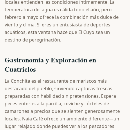
locales entienden las condiciones íntimamente. La
temperatura del agua es cálida todo el año, pero
febrero a mayo ofrece la combinación más dulce de
viento y clima. Si eres un entusiasta de deportes
acuáticos, esta ventana hace que El Cuyo sea un
destino de peregrinación.
Gastronomía y Exploración en
Cuatriclos
La Conchita es el restaurante de mariscos más
destacado del pueblo, sirviendo capturas frescas
preparadas con habilidad sin pretensiones. Espera
peces enteros a la parrilla, ceviche y cócteles de
camarones a precios que se sienten generosamente
locales. Naia Café ofrece un ambiente diferente—un
lugar relajado donde puedes ver a los pescadores