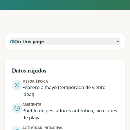
On this page
Datos rápidos
MEJOR ÉPOCA
Febrero a mayo (temporada de viento
ideal)
AMBIENTE
Pueblo de pescadores auténtico, sin clubes
de playa
ACTIVIDAD PRINCIPAL