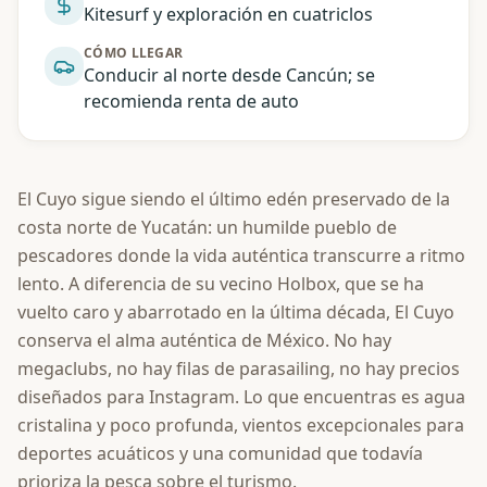
Kitesurf y exploración en cuatriclos
CÓMO LLEGAR
Conducir al norte desde Cancún; se
recomienda renta de auto
El Cuyo sigue siendo el último edén preservado de la
costa norte de Yucatán: un humilde pueblo de
pescadores donde la vida auténtica transcurre a ritmo
lento. A diferencia de su vecino Holbox, que se ha
vuelto caro y abarrotado en la última década, El Cuyo
conserva el alma auténtica de México. No hay
megaclubs, no hay filas de parasailing, no hay precios
diseñados para Instagram. Lo que encuentras es agua
cristalina y poco profunda, vientos excepcionales para
deportes acuáticos y una comunidad que todavía
prioriza la pesca sobre el turismo.