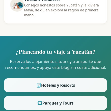
Consejos honestos sobre Yucatán y la Riviera
Maya, de quien explora la región de primera
mano.
¿Planeando tu viaje a Yucatán?
Reserva los alojamientos, tours y transporte que
recomendamos, y apoya este blog sin coste adicional.
Hoteles y Resorts
Parques y Tours