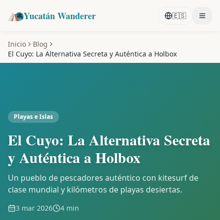
Yucatán Wanderer
🇪🇸
Inicio
Blog
El Cuyo: La Alternativa Secreta y Auténtica a Holbox
Playas e Islas
El Cuyo: La Alternativa Secreta
y Auténtica a Holbox
Un pueblo de pescadores auténtico con kitesurf de
clase mundial y kilómetros de playas desiertas.
3 mar 2026
4 min