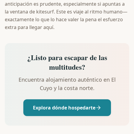
anticipación es prudente, especialmente si apuntas a
la ventana de kitesurf. Este es viaje al ritmo humano—
exactamente lo que lo hace valer la pena el esfuerzo
extra para llegar aquí.
¿Listo para escapar de las
multitudes?
Encuentra alojamiento auténtico en El
Cuyo y la costa norte.
Explora dónde hospedarte