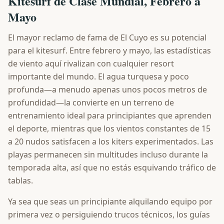
Kitesurf de Clase Mundial, Febrero a
Mayo
El mayor reclamo de fama de El Cuyo es su potencial
para el kitesurf. Entre febrero y mayo, las estadísticas
de viento aquí rivalizan con cualquier resort
importante del mundo. El agua turquesa y poco
profunda—a menudo apenas unos pocos metros de
profundidad—la convierte en un terreno de
entrenamiento ideal para principiantes que aprenden
el deporte, mientras que los vientos constantes de 15
a 20 nudos satisfacen a los kiters experimentados. Las
playas permanecen sin multitudes incluso durante la
temporada alta, así que no estás esquivando tráfico de
tablas.
Ya sea que seas un principiante alquilando equipo por
primera vez o persiguiendo trucos técnicos, los guías