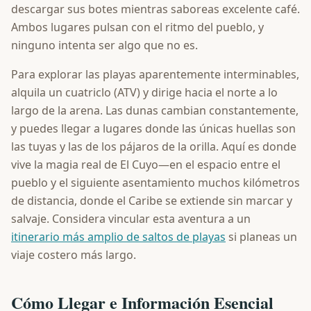
descargar sus botes mientras saboreas excelente café.
Ambos lugares pulsan con el ritmo del pueblo, y
ninguno intenta ser algo que no es.
Para explorar las playas aparentemente interminables,
alquila un cuatriclo (ATV) y dirige hacia el norte a lo
largo de la arena. Las dunas cambian constantemente,
y puedes llegar a lugares donde las únicas huellas son
las tuyas y las de los pájaros de la orilla. Aquí es donde
vive la magia real de El Cuyo—en el espacio entre el
pueblo y el siguiente asentamiento muchos kilómetros
de distancia, donde el Caribe se extiende sin marcar y
salvaje. Considera vincular esta aventura a un
itinerario más amplio de saltos de playas
si planeas un
viaje costero más largo.
Cómo Llegar e Información Esencial