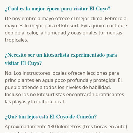
¿Cuál es la mejor época para visitar El Cuyo?
De noviembre a mayo ofrece el mejor clima. Febrero a
mayo es lo mejor para el kitesurf. Evita junio a octubre
debido al calor, la humedad y ocasionales tormentas
tropicales.
¿Necesito ser un kitesurfista experimentado para
visitar El Cuyo?
No. Los instructores locales ofrecen lecciones para
principiantes en agua poco profunda y protegida. El
pueblo atiende a todos los niveles de habilidad.
Incluso los no kitesurfistas encontrarán gratificantes
las playas y la cultura local.
¿Qué tan lejos está El Cuyo de Cancún?
Aproximadamente 180 kilómetros (tres horas en auto)