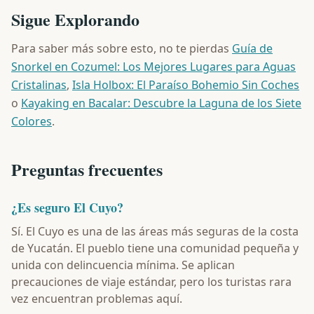
Sigue Explorando
Para saber más sobre esto, no te pierdas
Guía de
Snorkel en Cozumel: Los Mejores Lugares para Aguas
Cristalinas
,
Isla Holbox: El Paraíso Bohemio Sin Coches
o
Kayaking en Bacalar: Descubre la Laguna de los Siete
Colores
.
Preguntas frecuentes
¿Es seguro El Cuyo?
Sí. El Cuyo es una de las áreas más seguras de la costa
de Yucatán. El pueblo tiene una comunidad pequeña y
unida con delincuencia mínima. Se aplican
precauciones de viaje estándar, pero los turistas rara
vez encuentran problemas aquí.