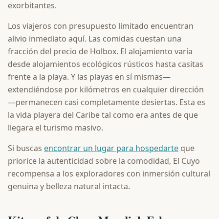
exorbitantes.
Los viajeros con presupuesto limitado encuentran
alivio inmediato aquí. Las comidas cuestan una
fracción del precio de Holbox. El alojamiento varía
desde alojamientos ecológicos rústicos hasta casitas
frente a la playa. Y las playas en sí mismas—
extendiéndose por kilómetros en cualquier dirección
—permanecen casi completamente desiertas. Esta es
la vida playera del Caribe tal como era antes de que
llegara el turismo masivo.
Si buscas
encontrar un lugar para hospedarte
que
priorice la autenticidad sobre la comodidad, El Cuyo
recompensa a los exploradores con inmersión cultural
genuina y belleza natural intacta.