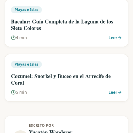
Playas e Islas
Bacalar: Guía Completa de la Laguna de los
Siete Colores
4 min
Leer
Playas e Islas
Cozumel: Snorkel y Buceo en el Arrecife de
Coral
5 min
Leer
ESCRITO POR
Yucatán Wanderer