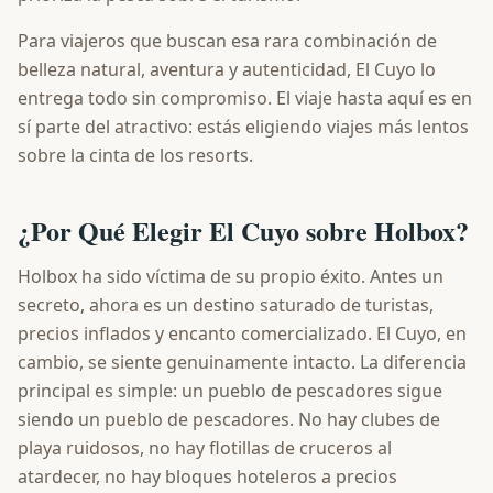
Para viajeros que buscan esa rara combinación de
belleza natural, aventura y autenticidad, El Cuyo lo
entrega todo sin compromiso. El viaje hasta aquí es en
sí parte del atractivo: estás eligiendo viajes más lentos
sobre la cinta de los resorts.
¿Por Qué Elegir El Cuyo sobre Holbox?
Holbox ha sido víctima de su propio éxito. Antes un
secreto, ahora es un destino saturado de turistas,
precios inflados y encanto comercializado. El Cuyo, en
cambio, se siente genuinamente intacto. La diferencia
principal es simple: un pueblo de pescadores sigue
siendo un pueblo de pescadores. No hay clubes de
playa ruidosos, no hay flotillas de cruceros al
atardecer, no hay bloques hoteleros a precios