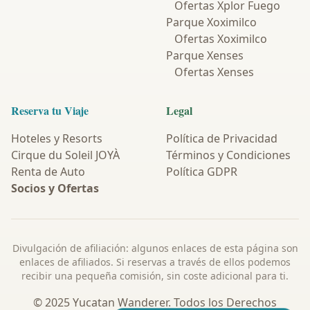
Ofertas Xplor Fuego
Parque Xoximilco
Ofertas Xoximilco
Parque Xenses
Ofertas Xenses
Reserva tu Viaje
Legal
Hoteles y Resorts
Política de Privacidad
Cirque du Soleil JOYÀ
Términos y Condiciones
Renta de Auto
Política GDPR
Socios y Ofertas
Divulgación de afiliación: algunos enlaces de esta página son
enlaces de afiliados. Si reservas a través de ellos podemos
recibir una pequeña comisión, sin coste adicional para ti.
© 2025 Yucatan Wanderer. Todos los Derechos