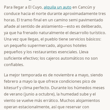
Para llegar a El Cuyo,
alquila un auto
en Cancún y
conduce hacia el norte durante aproximadamente tres
horas. El tramo final en un camino semi pavimentado
añade al sentido de aislamiento—esto es deliberado,
ya que ha frenado naturalmente el desarrollo turístico.
Una vez que llegas, el pueblo tiene servicios básicos:
un pequeño supermercado, algunos hoteles
pequeños y los restaurantes esenciales. Lleva
suficiente efectivo; los cajeros automáticos no son
confiables.
La mejor temporada es de noviembre a mayo, siendo
febrero a mayo la que ofrece condiciones pico de
kitesurf y clima perfecto. Durante los húmedos meses
de verano (junio a octubre), la humedad sube y el
viento se vuelve más errático. Muchos alojamientos
operan estacionalmente, así que reservar con