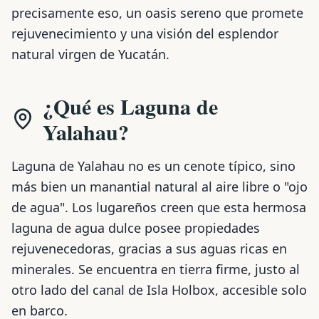
precisamente eso, un oasis sereno que promete
rejuvenecimiento y una visión del esplendor
natural virgen de Yucatán.
¿Qué es Laguna de
Yalahau?
Laguna de Yalahau no es un cenote típico, sino
más bien un manantial natural al aire libre o "ojo
de agua". Los lugareños creen que esta hermosa
laguna de agua dulce posee propiedades
rejuvenecedoras, gracias a sus aguas ricas en
minerales. Se encuentra en tierra firme, justo al
otro lado del canal de Isla Holbox, accesible solo
en barco.