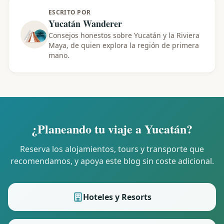
ESCRITO POR
Yucatán Wanderer
Consejos honestos sobre Yucatán y la Riviera
Maya, de quien explora la región de primera
mano.
¿Planeando tu viaje a Yucatán?
Reserva los alojamientos, tours y transporte que
recomendamos, y apoya este blog sin coste adicional.
Hoteles y Resorts