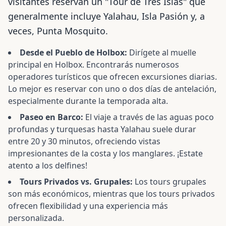
visitantes reservan un "Tour de Tres Islas" que
generalmente incluye Yalahau, Isla Pasión y, a
veces, Punta Mosquito.
Desde el Pueblo de Holbox:
Dirígete al muelle
principal en Holbox. Encontrarás numerosos
operadores turísticos que ofrecen excursiones diarias.
Lo mejor es reservar con uno o dos días de antelación,
especialmente durante la temporada alta.
Paseo en Barco:
El viaje a través de las aguas poco
profundas y turquesas hasta Yalahau suele durar
entre 20 y 30 minutos, ofreciendo vistas
impresionantes de la costa y los manglares. ¡Estate
atento a los delfines!
Tours Privados vs. Grupales:
Los tours grupales
son más económicos, mientras que los tours privados
ofrecen flexibilidad y una experiencia más
personalizada.