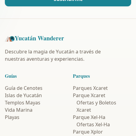
Yucatán Wanderer
Descubre la magia de Yucatán a través de
nuestras aventuras y experiencias.
Guías
Parques
Guía de Cenotes
Parques Xcaret
Islas de Yucatán
Parque Xcaret
Templos Mayas
Ofertas y Boletos
Vida Marina
Xcaret
Playas
Parque Xel-Ha
Ofertas Xel-Ha
Parque Xplor