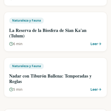
Naturaleza y Fauna
La Reserva de la Biosfera de Sian Ka'an
(Tulum)
6 min
Leer
Naturaleza y Fauna
Nadar con Tiburón Ballena: Temporadas y
Reglas
5 min
Leer