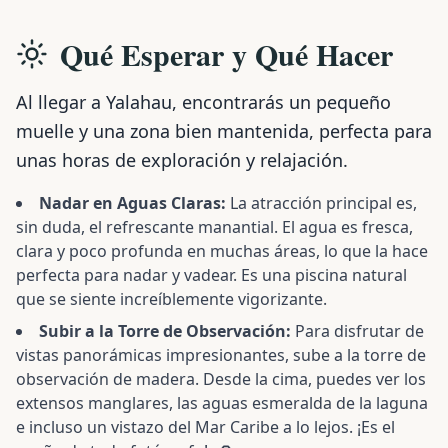
Qué Esperar y Qué Hacer
Al llegar a Yalahau, encontrarás un pequeño
muelle y una zona bien mantenida, perfecta para
unas horas de exploración y relajación.
Nadar en Aguas Claras:
La atracción principal es,
sin duda, el refrescante manantial. El agua es fresca,
clara y poco profunda en muchas áreas, lo que la hace
perfecta para nadar y vadear. Es una piscina natural
que se siente increíblemente vigorizante.
Subir a la Torre de Observación:
Para disfrutar de
vistas panorámicas impresionantes, sube a la torre de
observación de madera. Desde la cima, puedes ver los
extensos manglares, las aguas esmeralda de la laguna
e incluso un vistazo del Mar Caribe a lo lejos. ¡Es el