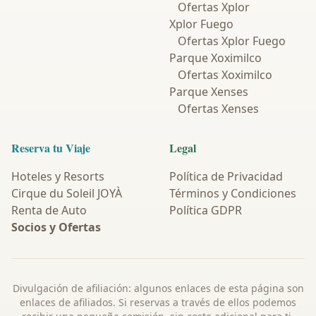
Ofertas Xplor
Xplor Fuego
Ofertas Xplor Fuego
Parque Xoximilco
Ofertas Xoximilco
Parque Xenses
Ofertas Xenses
Reserva tu Viaje
Legal
Hoteles y Resorts
Política de Privacidad
Cirque du Soleil JOYÀ
Términos y Condiciones
Renta de Auto
Política GDPR
Socios y Ofertas
Divulgación de afiliación: algunos enlaces de esta página son
enlaces de afiliados. Si reservas a través de ellos podemos