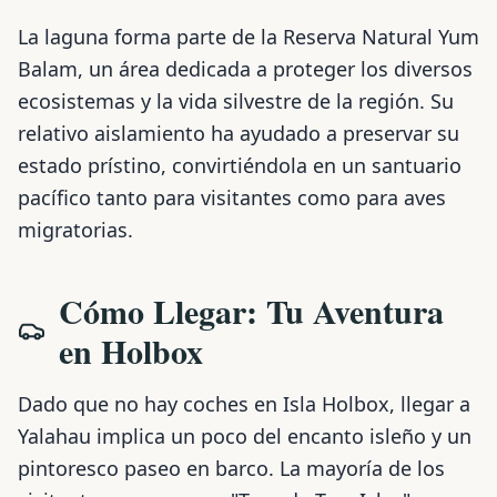
La laguna forma parte de la Reserva Natural Yum
Balam, un área dedicada a proteger los diversos
ecosistemas y la vida silvestre de la región. Su
relativo aislamiento ha ayudado a preservar su
estado prístino, convirtiéndola en un santuario
pacífico tanto para visitantes como para aves
migratorias.
Cómo Llegar: Tu Aventura
en Holbox
Dado que no hay coches en Isla Holbox, llegar a
Yalahau implica un poco del encanto isleño y un
pintoresco paseo en barco. La mayoría de los