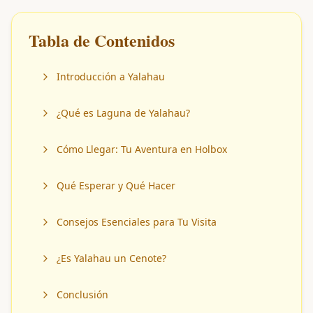
Tabla de Contenidos
Introducción a Yalahau
¿Qué es Laguna de Yalahau?
Cómo Llegar: Tu Aventura en Holbox
Qué Esperar y Qué Hacer
Consejos Esenciales para Tu Visita
¿Es Yalahau un Cenote?
Conclusión