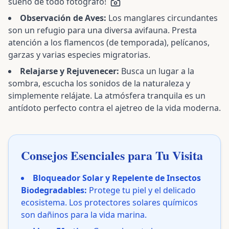
sueño de todo fotógrafo!
Observación de Aves:
Los manglares circundantes
son un refugio para una diversa avifauna. Presta
atención a los flamencos (de temporada), pelícanos,
garzas y varias especies migratorias.
Relajarse y Rejuvenecer:
Busca un lugar a la
sombra, escucha los sonidos de la naturaleza y
simplemente relájate. La atmósfera tranquila es un
antídoto perfecto contra el ajetreo de la vida moderna.
Consejos Esenciales para Tu Visita
Bloqueador Solar y Repelente de Insectos
Biodegradables:
Protege tu piel y el delicado
ecosistema. Los protectores solares químicos
son dañinos para la vida marina.