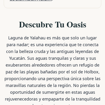
Descubre Tu Oasis
Laguna de Yalahau es más que solo un lugar
para nadar; es una experiencia que te conecta
con la belleza cruda y las antiguas leyendas de
Yucatán. Sus aguas tranquilas y claras y sus
exuberantes alrededores ofrecen un refugio de
paz de las playas bañadas por el sol de Holbox,
proporcionando una perspectiva única sobre las
maravillas naturales de la región. No pierdas la
oportunidad de sumergirte en estas aguas
rejuvenecedoras y empaparte de la tranquilidad